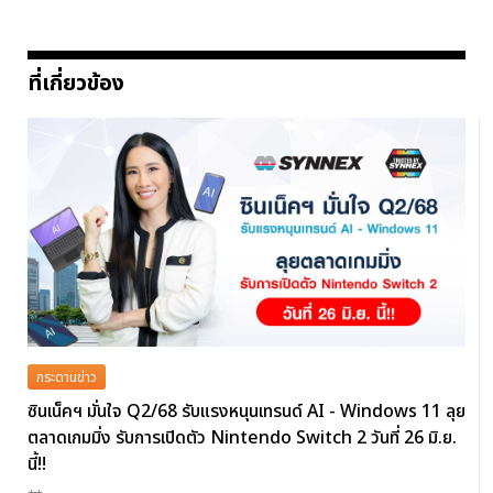
ที่เกี่ยวข้อง
กระดานข่าว
ซินเน็คฯ มั่นใจ Q2/68 รับแรงหนุนเทรนด์ AI - Windows 11 ลุย
ตลาดเกมมิ่ง รับการเปิดตัว Nintendo Switch 2 วันที่ 26 มิ.ย.
นี้!!