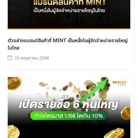
ตัวอย่างแบรนด์สินค้าที่ MINT เป็นหนึ่งในผู้จัดจำหน่ายรายใหญ่
ในไทย
23 พฤษภาคม 2568