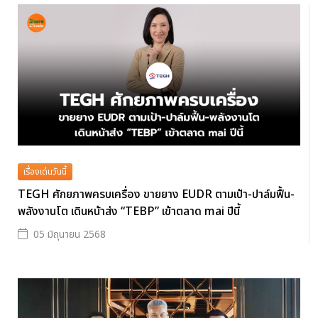
เรื่องเด่นวันนี้
TEGH ศักยภาพครบเครื่อง ขายยาง EUDR ตามเป้า-ปาล์มฟื้น-
พลังงานโต เดินหน้าส่ง “TEBP” เข้าตลาด mai ปีนี้
05 มิถุนายน 2568