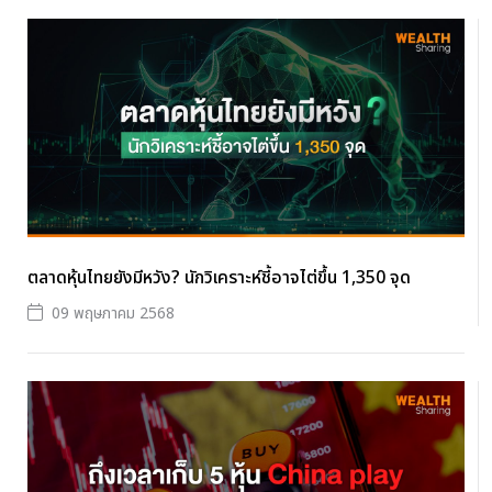
ตลาดหุ้นไทยยังมีหวัง? นักวิเคราะห์ชี้อาจไต่ขึ้น 1,350 จุด
09 พฤษภาคม 2568