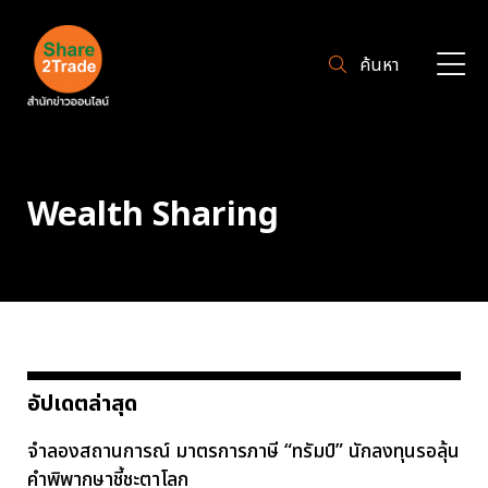
ค้นหา
Wealth Sharing
อัปเดตล่าสุด
จำลองสถานการณ์ มาตรการภาษี “ทรัมป์” นักลงทุนรอลุ้น
คำพิพากษาชี้ชะตาโลก