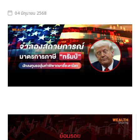
04 มิถุนายน 2568