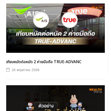
เทียบหมัดต่อหมัด 2 ค่ายมือถือ TRUE-ADVANC
26 พฤษภาคม 2568