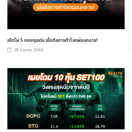
เปิดโผ 5 กองทุนเด่น เมื่อดีลการค้าโลกผ่อนคลาย!
28 เมษายน 2568