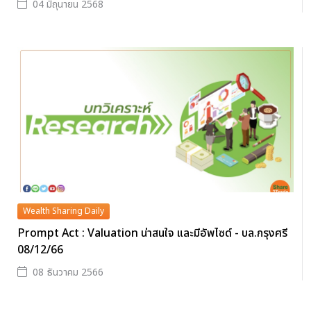
04 มิถุนายน 2568
Wealth Sharing Daily
Prompt Act : Valuation น่าสนใจ และมีอัพไซด์ - บล.กรุงศรี
08/12/66
08 ธันวาคม 2566