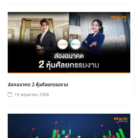
ส่องอนาคต 2 หุ้นศัลยกรรมงาม
19 พฤษภาคม 2568