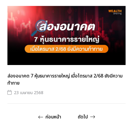
ส่องอนาคต 7 หุ้นธนาคารรายใหญ่ เมื่อไตรมาส 2/68 ยังมีความ
ท้าทาย
23 เมษายน 2568
ก่อนหน้า
ถัดไป