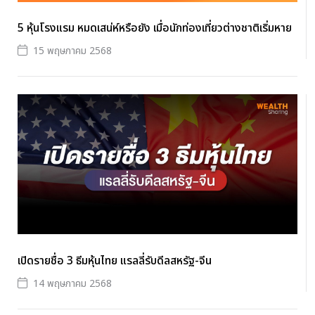
5 หุ้นโรงแรม หมดเสน่ห์หรือยัง เมื่อนักท่องเที่ยวต่างชาติเริ่มหาย
15 พฤษภาคม 2568
เปิดรายชื่อ 3 ธีมหุ้นไทย แรลลี่รับดีลสหรัฐ-จีน
14 พฤษภาคม 2568