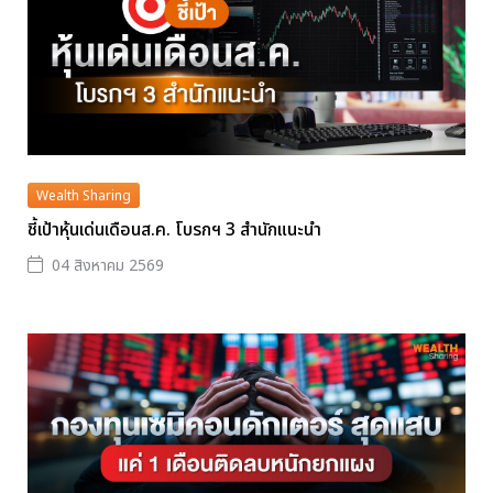
Wealth Sharing
ชี้เป้าหุ้นเด่นเดือนส.ค. โบรกฯ 3 สำนักแนะนำ
04 สิงหาคม 2569