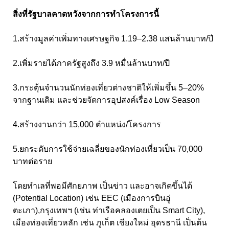
สิ่งที่รัฐบาลคาดหวังจากการทำโครงการนี้
1.สร้างมูลค่าเพิ่มทางเศรษฐกิจ 1.19–2.38 แสนล้านบาท/ปี
2.เพิ่มรายได้ภาครัฐสูงถึง 3.9 หมื่นล้านบาท/ปี
3.กระตุ้นจำนวนนักท่องเที่ยวต่างชาติให้เพิ่มขึ้น 5–20%
จากฐานเดิม และช่วยจัดการอุปสงค์เรื่อง Low Season
4.สร้างงานกว่า 15,000 ตำแหน่ง/โครงการ
5.ยกระดับการใช้จ่ายเฉลี่ยของนักท่องเที่ยวเป็น 70,000
บาทต่อราย
โดยทำเลที่พอมีศักยภาพ เป็นข่าว และอาจเกิดขึ้นได้
(Potential Location) เช่น EEC (เมืองการบินอู่
ตะเภา),กรุงเทพฯ (เช่น ท่าเรือคลองเตยเป็น Smart City),
เมืองท่องเที่ยวหลัก เช่น ภูเก็ต เชียงใหม่ อุดรธานี เป็นต้น