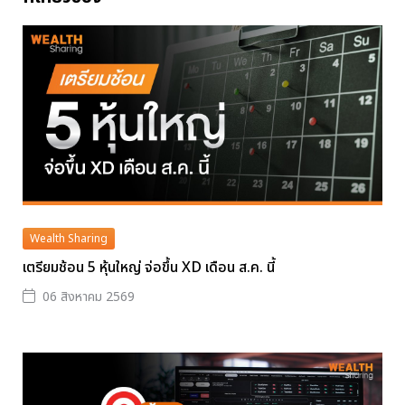
Wealth Sharing
เตรียมช้อน 5 หุ้นใหญ่ จ่อขึ้น XD เดือน ส.ค. นี้
06 สิงหาคม 2569