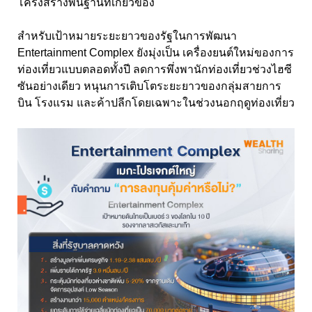
โครงสร้างพื้นฐานที่เกี่ยวข้อง
สำหรับเป้าหมายระยะยาวของรัฐในการพัฒนา
Entertainment Complex ยังมุ่งเป็น เครื่องยนต์ใหม่ของการ
ท่องเที่ยวแบบตลอดทั้งปี ลดการพึ่งพานักท่องเที่ยวช่วงไฮซี
ซันอย่างเดียว หนุนการเติบโตระยะยาวของกลุ่มสายการ
บิน โรงแรม และค้าปลีกโดยเฉพาะในช่วงนอกฤดูท่องเที่ยว