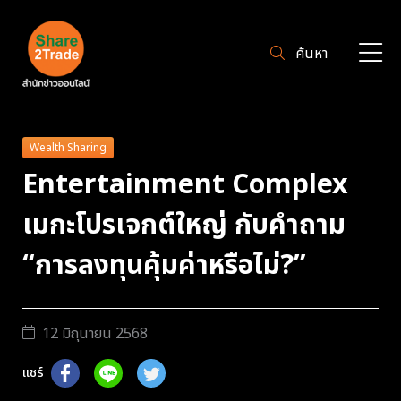
ค้นหา
Wealth Sharing
Entertainment Complex
เมกะโปรเจกต์ใหญ่ กับคำถาม
“การลงทุนคุ้มค่าหรือไม่?”
12 มิถุนายน 2568
แชร์