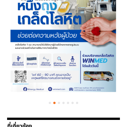
ที่เกี่ยวข้อง