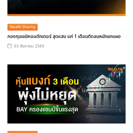
Wealth Sharing
กองทุนเซมิคอนดักเตอร์ สุดแสบ แค่ 1 เดือนติดลบหนักยกแผง
03 สิงหาคม 2569