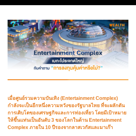
เมื่อศูนย์รวมความบันเทิง (Entertainment Complex)
กำลังจะเป็นอีกหนึ่งความหวังของรัฐบาลไทย ที่จะผลักดัน
การเติบโตของเศรษฐกิจและการท่องเที่ยว โดยมีเป้าหมาย
ให้ขึ้นแท่นเป็นอันดับ 3 ของโลกในด้าน Entertainment
Complex ภายใน 10 ปีรองจากลาสเวกัสและมาเก๊า