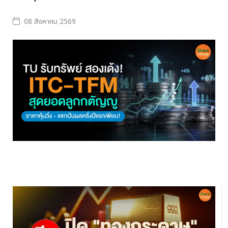
08 สิงหาคม 2569