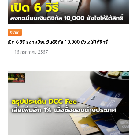
จิปาถะ
เปิด 6 วิธี ลงทะเบียนเงินดิจิทัล 10,000 ยังไงให้ได้สิทธิ์
16 กรกฎาคม 2567