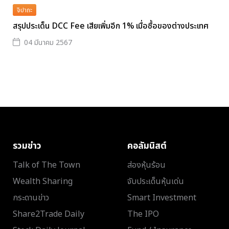
จิปาถะ
สรุปประเด็น DCC Fee เสียเพิ่มอีก 1% เมื่อซื้อของต่างประเทศ
04 มีนาคม 2567
รวมข่าว
คอลัมนิสต์
Talk of The Town
ส่องหุ้นร้อน
Wealth Sharing
จับประเด็นหุ้นเด่น
กระดานข่าว
Smart Investment
Share2Trade Daily
The IPO