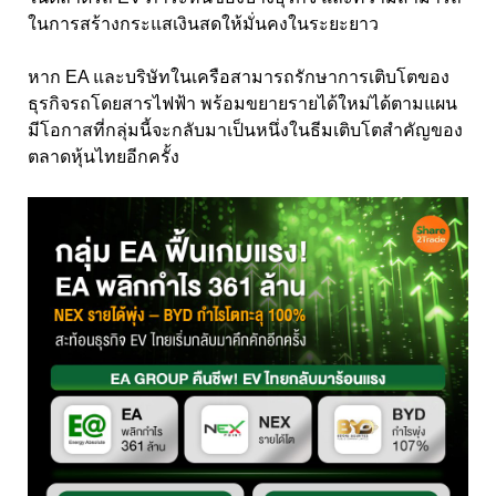
ในการสร้างกระแสเงินสดให้มั่นคงในระยะยาว
หาก EA
และบริษัทในเครือสามารถรักษาการเติบโตของ
ธุรกิจรถโดยสารไฟฟ้า พร้อมขยายรายได้ใหม่ได้ตามแผน
มีโอกาสที่กลุ่มนี้จะกลับมาเป็นหนึ่งในธีมเติบโตสำคัญของ
ตลาดหุ้นไทยอีกครั้ง