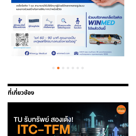
ที่เกี่ยวข้อง