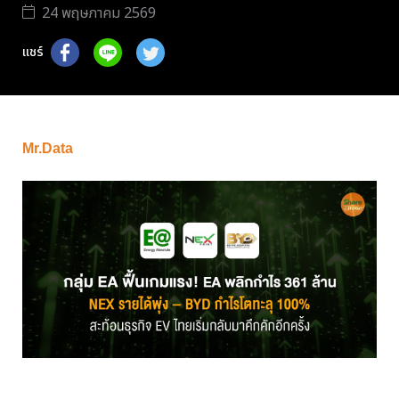
24 พฤษภาคม 2569
แชร์
Mr.Data