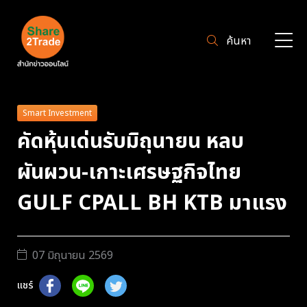
ค้นหา
Smart Investment
คัดหุ้นเด่นรับมิถุนายน หลบ
ผันผวน-เกาะเศรษฐกิจไทย
GULF CPALL BH KTB มาแรง
07 มิถุนายน 2569
แชร์