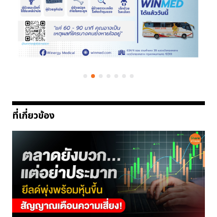
ที่เกี่ยวข้อง