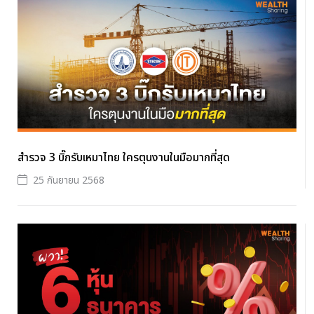
สำรวจ 3 บิ๊กรับเหมาไทย ใครตุนงานในมือมากที่สุด
25 กันยายน 2568