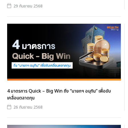
29 กันยายน 2568
4 มาตรการ Quick – Big Win ถึง “นายกฯ อนุทิน” เพื่อขับ
เคลื่อนตลาดทุน
26 กันยายน 2568