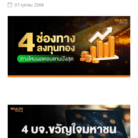
07 ตุลาคม 2568