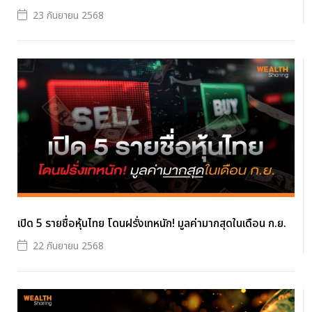
23 กันยายน 2568
เปิด 5 รายชื่อหุ้นไทย โดนฝรั่งเทหนัก! มูลค่ามากสุดในเดือน ก.ย.
22 กันยายน 2568