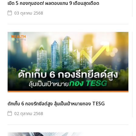
เปิด 5 กองทุนฮอต! ผลตอบแทน 9 เดือนสุดเดือด
03 ตุลาคม 2568
ดักเก็บ 6 กองรีทยีลด์สูง ลุ้นเป็นเป้าหมายกอง TESG
02 ตุลาคม 2568