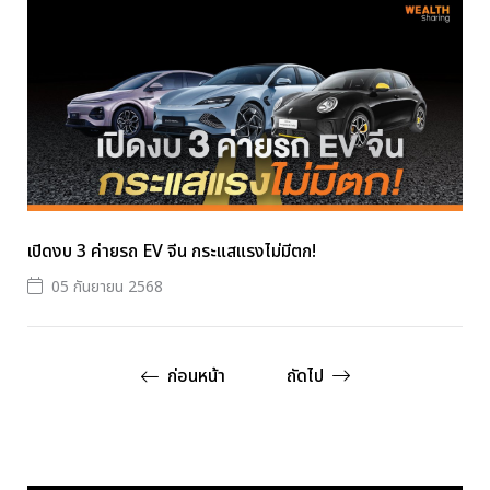
เปิดงบ 3 ค่ายรถ EV จีน กระแสแรงไม่มีตก!
05 กันยายน 2568
ก่อนหน้า
ถัดไป