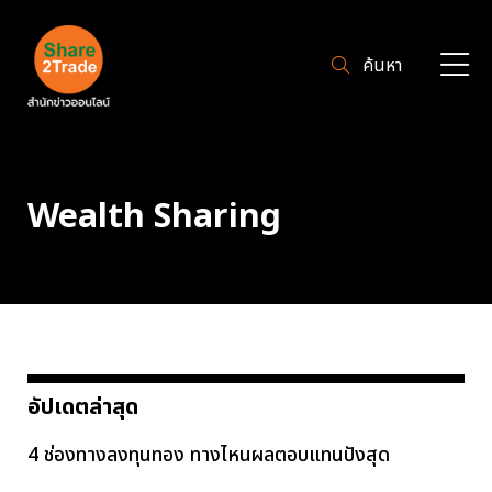
ค้นหา
Wealth Sharing
อัปเดตล่าสุด
4 ช่องทางลงทุนทอง ทางไหนผลตอบแทนปังสุด