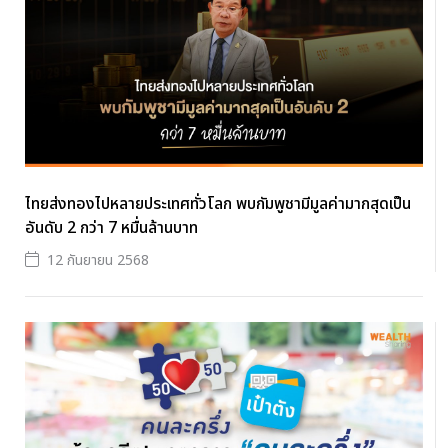
ไทยส่งทองไปหลายประเทศทั่วโลก พบกัมพูชามีมูลค่ามากสุดเป็น
อันดับ 2 กว่า 7 หมื่นล้านบาท
12 กันยายน 2568