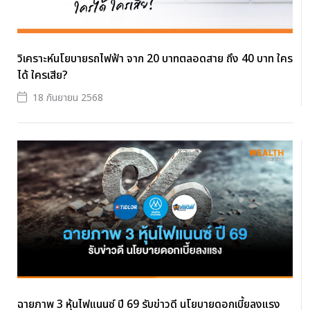
วิเคราะห์นโยบายรถไฟฟ้า จาก 20 บาทตลอดสาย ถึง 40 บาท ใคร
ได้ ใครเสีย?
18 กันยายน 2568
ฉายภาพ 3 หุ้นไฟแนนซ์ ปี 69 รับข่าวดี นโยบายดอกเบี้ยลงแรง