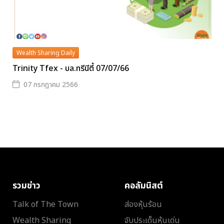
Wealth Sharing Daily
Trinity Tfex - บล.ทรีนีตี้ 07/07/66
07 กรกฎาคม 2566
รวมข่าว
คอลัมนิสต์
Talk of The Town
ส่องหุ้นร้อน
Wealth Sharing
จับประเด็นหุ้นเด่น