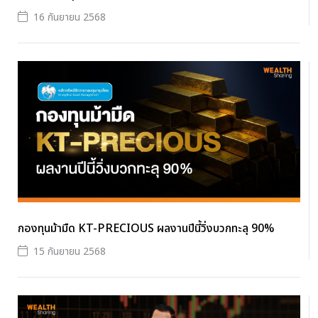
16 กันยายน 2568
กองทุนม้ามืด KT-PRECIOUS ผลงานปีนี้วิ่งบวกทะลุ 90%
15 กันยายน 2568