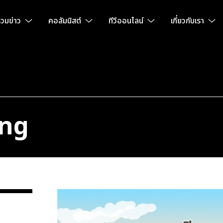
วมข่าว
คอลัมนิสต์
ทีวีออนไลน์
เกี่ยวกับเรา
ing