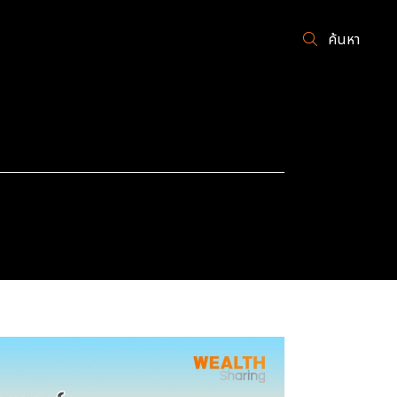
ค้นหา