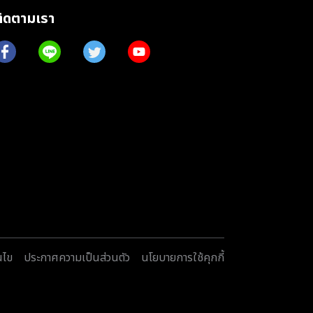
ติดตามเรา
นไข
ประกาศความเป็นส่วนตัว
นโยบายการใช้คุกกี้