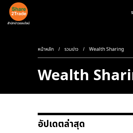
ร
หน้าหลัก
รวมข่าว
Wealth Sharing
Wealth Shar
อัปเดตล่าสุด