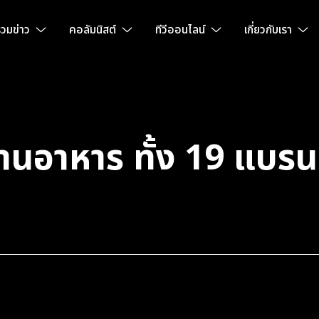
วมข่าว
คอลัมนิสต์
ทีวีออนไลน์
เกี่ยวกับเรา
้านอาหาร ทั้ง 19 แบรน