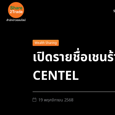
ร
Wealth Sharing
เปิดรายชื่อเชนร
CENTEL
19 พฤศจิกายน 2568