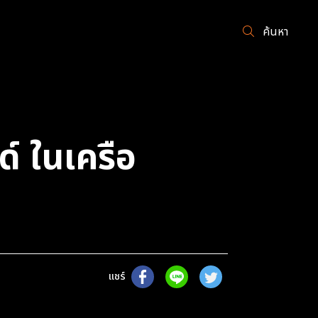
ค้นหา
ด์ ในเครือ
แชร์