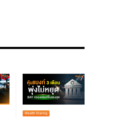
Wealth Sharing