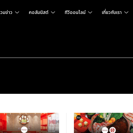
วมข่าว
คอลัมนิสต์
ทีวีออนไลน์
เกี่ยวกับเรา