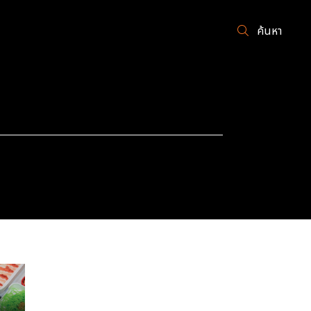
ค้นหา