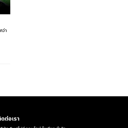
กว่า
ิดต่อเรา