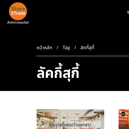
ร
หน้าหลัก
ลัคกี้สุกี้
Tag
ลัคกี้สุกี้