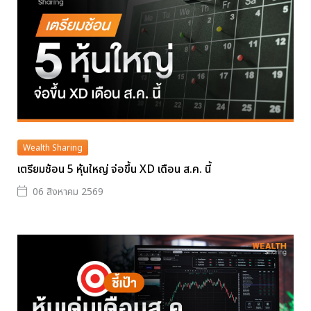
Wealth Sharing
เตรียมช้อน 5 หุ้นใหญ่ จ่อขึ้น XD เดือน ส.ค. นี้
06 สิงหาคม 2569