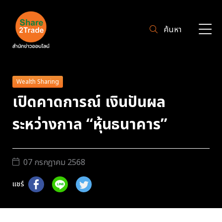
ค้นหา
Wealth Sharing
เปิดคาดการณ์ เงินปันผล
ระหว่างกาล “หุ้นธนาคาร”
07 กรกฎาคม 2568
แชร์