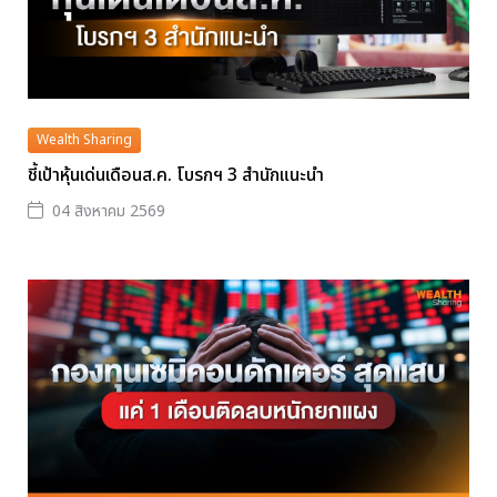
Wealth Sharing
ชี้เป้าหุ้นเด่นเดือนส.ค. โบรกฯ 3 สำนักแนะนำ
04 สิงหาคม 2569