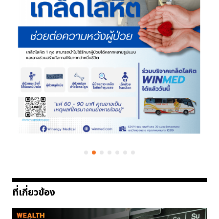
ที่เกี่ยวข้อง