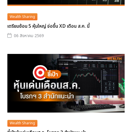
Wealth Sharing
เตรียมช้อน 5 หุ้นใหญ่ จ่อขึ้น XD เดือน ส.ค. นี้
06 สิงหาคม 2569
Wealth Sharing