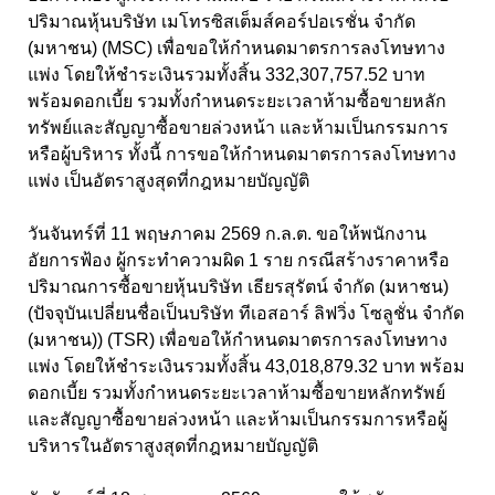
ปริมาณหุ้นบริษัท เมโทรซิสเต็มส์คอร์ปอเรชั่น จำกัด
(มหาชน) (MSC) เพื่อขอให้กำหนดมาตรการลงโทษทาง
แพ่ง โดยให้ชำระเงินรวมทั้งสิ้น 332,307,757.52 บาท
พร้อมดอกเบี้ย รวมทั้งกำหนดระยะเวลาห้ามซื้อขายหลัก
ทรัพย์และสัญญาซื้อขายล่วงหน้า และห้ามเป็นกรรมการ
หรือผู้บริหาร ทั้งนี้ การขอให้กำหนดมาตรการลงโทษทาง
แพ่ง เป็นอัตราสูงสุดที่กฎหมายบัญญัติ
วันจันทร์ที่ 11 พฤษภาคม 2569 ก.ล.ต. ขอให้พนักงาน
อัยการฟ้อง ผู้กระทำความผิด 1 ราย กรณีสร้างราคาหรือ
ปริมาณการซื้อขายหุ้นบริษัท เธียรสุรัตน์ จำกัด (มหาชน)
(ปัจจุบันเปลี่ยนชื่อเป็นบริษัท ทีเอสอาร์ ลิฟวิ่ง โซลูชั่น จำกัด
(มหาชน)) (TSR) เพื่อขอให้กำหนดมาตรการลงโทษทาง
แพ่ง โดยให้ชำระเงินรวมทั้งสิ้น 43,018,879.32 บาท พร้อม
ดอกเบี้ย รวมทั้งกำหนดระยะเวลาห้ามซื้อขายหลักทรัพย์
และสัญญาซื้อขายล่วงหน้า และห้ามเป็นกรรมการหรือผู้
บริหารในอัตราสูงสุดที่กฎหมายบัญญัติ