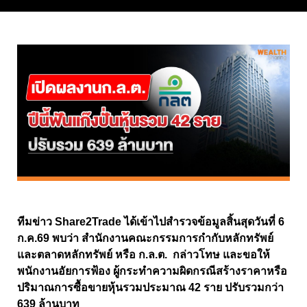
ทีมข่าว Share2Trade ได้เข้าไปสำรวจข้อมูลสิ้นสุดวันที่ 6
ก.ค.69 พบว่า สำนักงานคณะกรรมการกำกับหลักทรัพย์
และตลาดหลักทรัพย์ หรือ ก.ล.ต. กล่าวโทษ และขอให้
พนักงานอัยการฟ้อง ผู้กระทำความผิดกรณีสร้างราคาหรือ
ปริมาณการซื้อขายหุ้นรวมประมาณ 42 ราย ปรับรวมกว่า
639 ล้านบาท