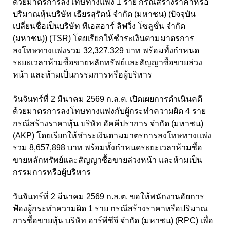
ด้วยมาตรการลงโทษทางแพ่ง 1 ราย กรณีสร้างราคาหรือ
ปริมาณหุ้นบริษัท เธียรสุรัตน์ จำกัด (มหาชน) (ปัจจุบัน
เปลี่ยนชื่อเป็นบริษัท ทีเอสอาร์ ลิฟวิ่ง โซลูชั่น จำกัด
(มหาชน)) (TSR) โดยเรียกให้ชำระเงินตามมาตรการ
ลงโทษทางแพ่งรวม 32,327,329 บาท พร้อมทั้งกำหนด
ระยะเวลาห้ามซื้อขายหลักทรัพย์และสัญญาซื้อขายล่วง
หน้า และห้ามเป็นกรรมการหรือผู้บริหาร
วันจันทร์ที่ 2 มีนาคม 2569 ก.ล.ต. เปิดเผยการดำเนินคดี
ด้วยมาตรการลงโทษทางแพ่งกับผู้กระทำความผิด 4 ราย
กรณีสร้างราคาหุ้น บริษัท อัคคีปราการ จำกัด (มหาชน)
(AKP) โดยเรียกให้ชำระเงินตามมาตรการลงโทษทางแพ่ง
รวม 8,657,898 บาท พร้อมทั้งกำหนดระยะเวลาห้ามซื้อ
ขายหลักทรัพย์และสัญญาซื้อขายล่วงหน้า และห้ามเป็น
กรรมการหรือผู้บริหาร
วันจันทร์ที่ 2 มีนาคม 2569 ก.ล.ต. ขอให้พนักงานอัยการ
ฟ้องผู้กระทำความผิด 1 ราย กรณีสร้างราคาหรือปริมาณ
การซื้อขายหุ้น บริษัท อาร์พีซีจี จำกัด (มหาชน) (RPC) เพื่อ