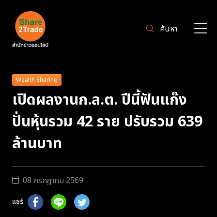
ค้นหา
Wealth Sharing
เปิดผลงานก.ล.ต. ปีนี้ฟันแก๊ง
ปั่นหุ้นรวม 42 ราย ปรับรวม 639
ล้านบาท
08 กรกฎาคม 2569
แชร์