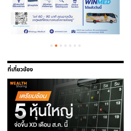
ที่เกี่ยวข้อง