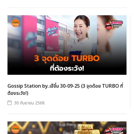
Gossip Station by..เจ๊จิ๋ม 30-09-25 (3 จุดด้อย TURBO ที่
ต้องระวัง!)
30 กันยายน 2568