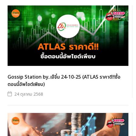
Gossip Station by..เจ๊จิ๋ม 24-10-25 (ATLAS ราคาดี!!ซื้อ
ตอนนี้อัพไซต์เพียบ)
24 ตุลาคม 2568