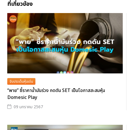
ที่เกี่ยวข้อง
จับประเด็นหุ้นเด่น
“พาย” ชี้ราคาน้ำมันร่วง กดดัน SET เป็นโอกาสสะสมหุ้น
Domesic Play
09 มกราคม 2567