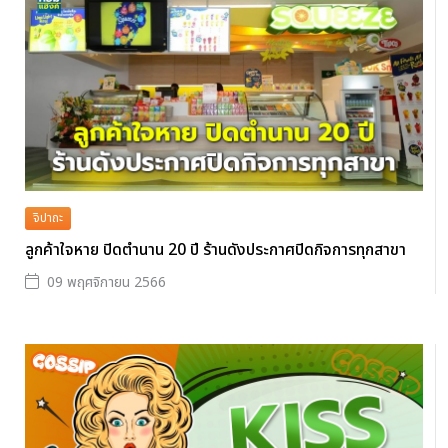
จิปาถะ
ลูกค้าใจหาย ปิดตำนาน 20 ปี ร้านดังประกาศปิดกิจการทุกสาขา
09 พฤศจิกายน 2566