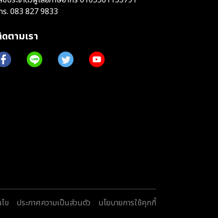
ทร.
083 827 9833
ติดตามเรา
นไข
ประกาศความเป็นส่วนตัว
นโยบายการใช้คุกกี้