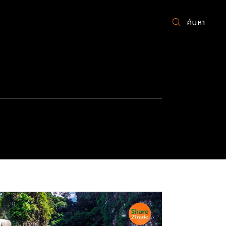
ค้นหา