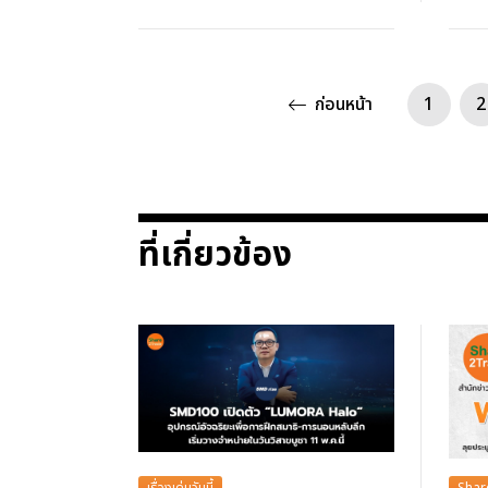
ก่อนหน้า
1
2
ที่เกี่ยวข้อง