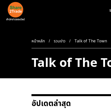
ร
หน้าหลัก
รวมข่าว
Talk of The Town
Talk of The 
อัปเดตล่าสุด