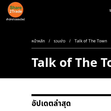
ร
หน้าหลัก
รวมข่าว
Talk of The Town
Talk of The 
อัปเดตล่าสุด