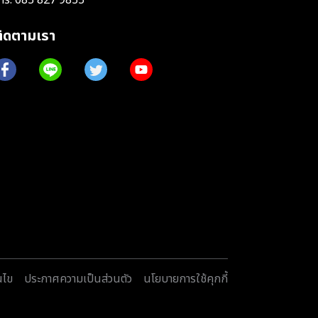
ติดตามเรา
นไข
ประกาศความเป็นส่วนตัว
นโยบายการใช้คุกกี้