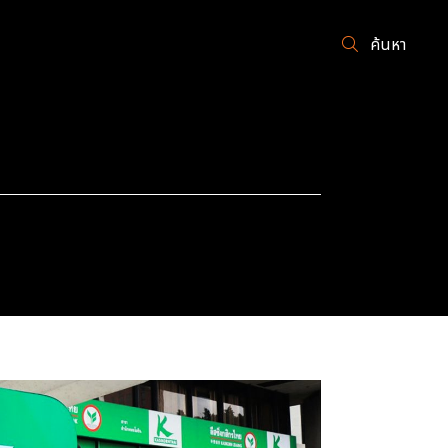
ค้นหา