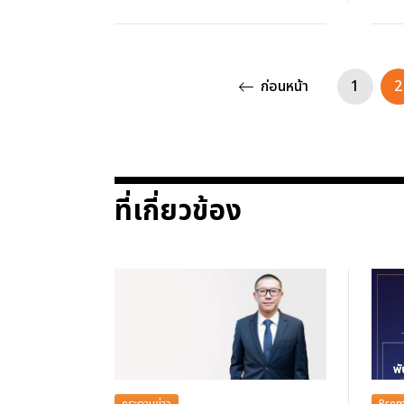
ก่อนหน้า
1
2
ที่เกี่ยวข้อง