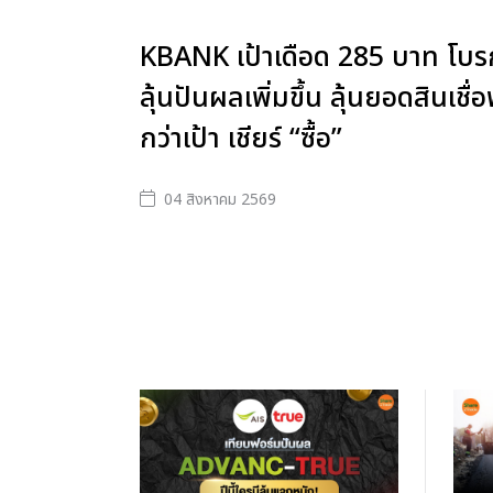
KBANK เป้าเดือด 285 บาท โบรกฯ
ลุ้นปันผลเพิ่มขึ้น ลุ้นยอดสินเชื่อพ
กว่าเป้า เชียร์ “ซื้อ”
04 สิงหาคม 2569