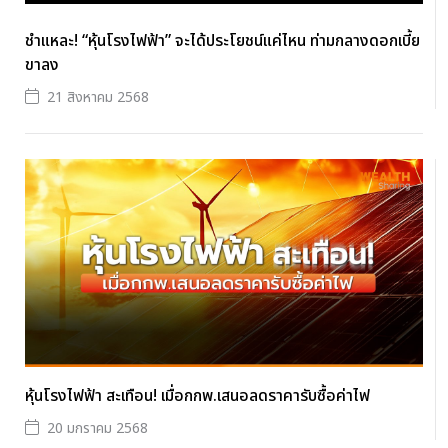
ชำแหละ! “หุ้นโรงไฟฟ้า” จะได้ประโยชน์แค่ไหน ท่ามกลางดอกเบี้ย
ขาลง
21 สิงหาคม 2568
หุ้นโรงไฟฟ้า สะเทือน! เมื่อกกพ.เสนอลดราคารับซื้อค่าไฟ
20 มกราคม 2568