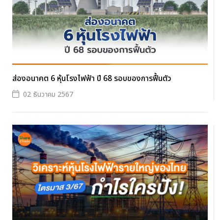
ส่องอนาคต 6 หุ้นโรงไฟฟ้า ปี 68 รอบของการฟื้นตัว
02 ธันวาคม 2567