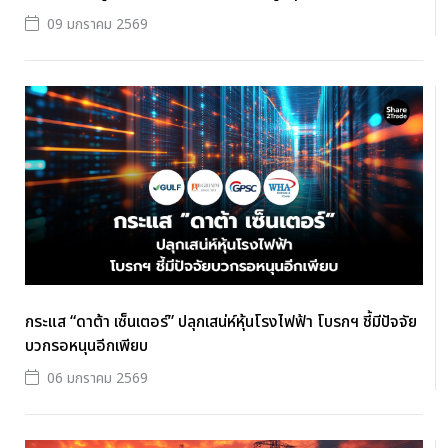
09 มกราคม 2569
กระแส “ดาต้า เซ็นเตอร์” ปลุกเสน่ห์หุ้นโรงไฟฟ้า โบรกฯ ชี้มีปัจจัย
บวกรอหนุนอีกเพียบ
06 มกราคม 2569