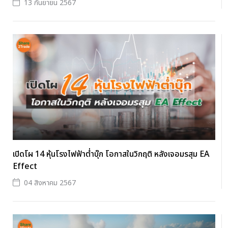
13 กันยายน 2567
เปิดโผ 14 หุ้นโรงไฟฟ้าต่ำบุ๊ก โอกาสในวิกฤติ หลังเจอมรสุม EA
Effect
04 สิงหาคม 2567