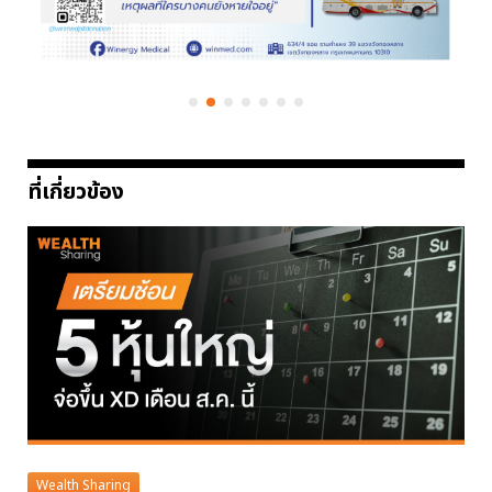
ที่เกี่ยวข้อง
Wealth Sharing