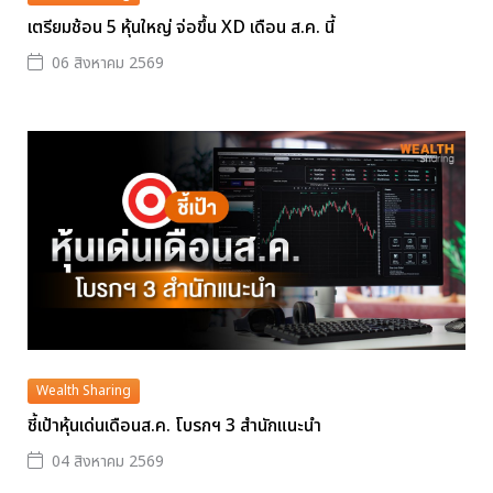
เตรียมช้อน 5 หุ้นใหญ่ จ่อขึ้น XD เดือน ส.ค. นี้
06 สิงหาคม 2569
Wealth Sharing
ชี้เป้าหุ้นเด่นเดือนส.ค. โบรกฯ 3 สำนักแนะนำ
04 สิงหาคม 2569