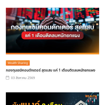
Wealth Sharing
กองทุนเซมิคอนดักเตอร์ สุดแสบ แค่ 1 เดือนติดลบหนักยกแผง
03 สิงหาคม 2569