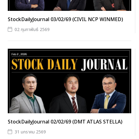
StockDailyJournal 03/02/69 (CIVIL NCP WINMED)
02 กุมภาพันธ์ 2569
StockDailyJournal 02/02/69 (DMT ATLAS STELLA)
31 มกราคม 2569