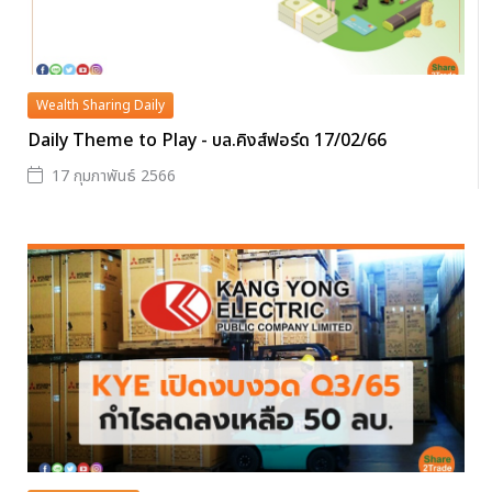
Wealth Sharing Daily
Daily Theme to Play - บล.คิงส์ฟอร์ด 17/02/66
17 กุมภาพันธ์ 2566