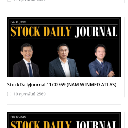
StockDailyJournal 11/02/69 (NAM WINMED ATLAS)
10 กุมภาพันธ์ 2569