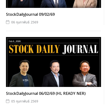
StockDailyJournal 09/02/69
06 กุมภาพันธ์ 2569
StockDailyJournal 06/02/69 (HL READY NER)
05 กุมภาพันธ์ 2569