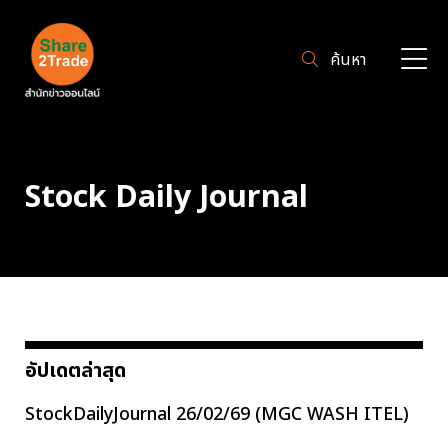
ค้นหา
Stock Daily Journal
อัปเดตล่าสุด
StockDailyJournal 26/02/69 (MGC WASH ITEL)