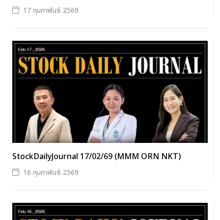
17 กุมภาพันธ์ 2569
StockDailyJournal 17/02/69 (MMM ORN NKT)
16 กุมภาพันธ์ 2569