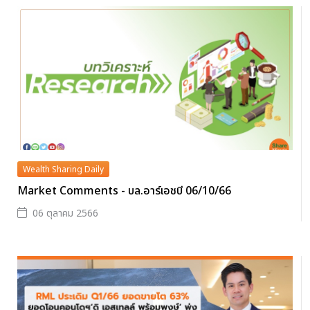
Wealth Sharing Daily
Market Comments - บล.อาร์เอชบี 06/10/66
06 ตุลาคม 2566