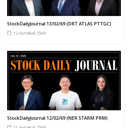
StockDailyJournal 13/02/69 (DRT ATLAS PTTGC)
12 กุมภาพันธ์ 2569
StockDailyJournal 12/02/69 (NER STARM PRM)
11 กุมภาพันธ์ 2569