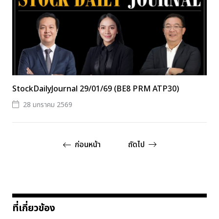
StockDailyJournal 29/01/69 (BE8 PRM ATP30)
28 มกราคม 2569
ก่อนหน้า
ถัดไป
ที่เกี่ยวข้อง