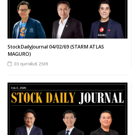
StockDailyJournal 04/02/69 (STARM ATLAS
MAGURO)
03 กุมภาพันธ์ 2569