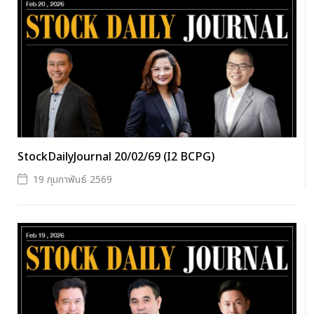
StockDailyJournal 20/02/69 (I2 BCPG)
19 กุมภาพันธ์ 2569