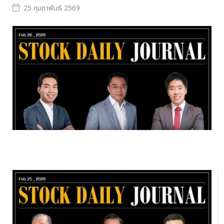
25 กุมภาพันธ์ 2569