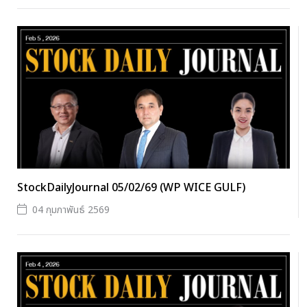
StockDailyJournal 05/02/69 (WP WICE GULF)
04 กุมภาพันธ์ 2569