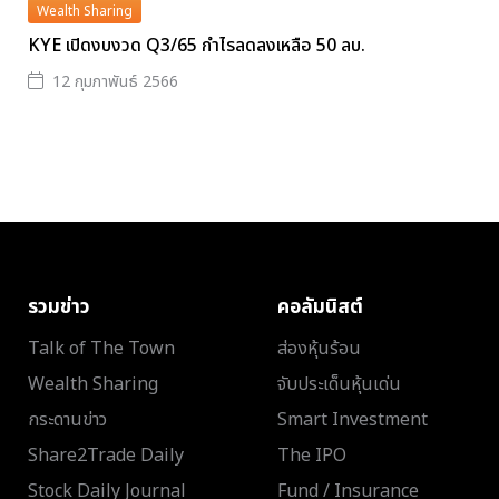
Wealth Sharing
KYE เปิดงบงวด Q3/65 กำไรลดลงเหลือ 50 ลบ.
12 กุมภาพันธ์ 2566
รวมข่าว
คอลัมนิสต์
Talk of The Town
ส่องหุ้นร้อน
Wealth Sharing
จับประเด็นหุ้นเด่น
กระดานข่าว
Smart Investment
Share2Trade Daily
The IPO
Stock Daily Journal
Fund / Insurance