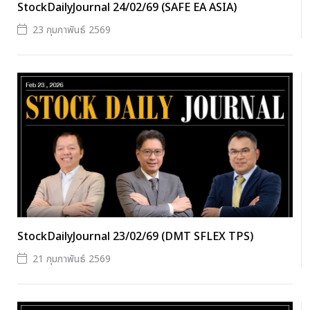
StockDailyJournal 24/02/69 (SAFE EA ASIA)
23 กุมภาพันธ์ 2569
StockDailyJournal 23/02/69 (DMT SFLEX TPS)
21 กุมภาพันธ์ 2569