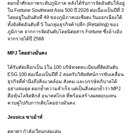
ตอกย้ำศักยภาพระดับภูมิภาค หลังได้รับการจัดอันดับให้อยู่
ใน Fortune Southeast Asia 500 ปี 2026 ต่อเนื่องเป็นปีที่ 3
โดยอยู่ในอันดับที่ 49 ของภูมิภาคเอเชียตะวันออกเฉียงใต้
ทั้งยังติดอันดับที่ 5 ในกลุ่มธุรกิจค้าปลีก (Retailing) ของ
ภูมิภาค จากการจัดอันดับโดยนิตยสาร Fortune ซึ่งอ้างอิง
จากรายได้ปี 2568
MPJ โตอย่างมั่นคง
ได้รับคัดเลือกเป็น 1ใน 100 บริษัทจดทะเบียนที่ติดอันดับ
ESG 100 ต่อเนื่องเป็นปีที่ 2 สอดรับวิสัยทัศน์การขับเคลื่อน
ธุรกิจที่คำนึงถึงสิ่งแวดล้อม สังคม และบรรษัทภิบาลได้
อย่างสมดุล ตอกย้ำความสำเร็จ แต่เป็นสิ่งตอกย้ำว่า MPJ
คือหุ้นโลจิสติกส์ อนาคตไกล ที่พร้อมสร้างผลตอบแทน
ควบคู่ไปกับการเติบโตอย่างมั่นคง
Jessica ขาเม้าท์
ตลาดฯ กำลังเวียนกลุ่มเล่น