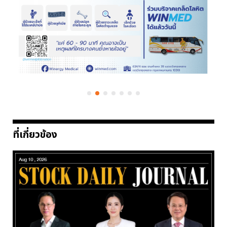
ที่เกี่ยวข้อง