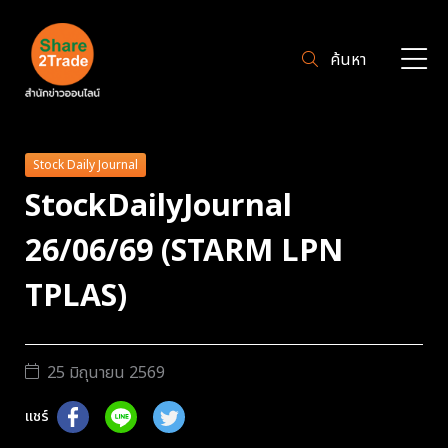
ค้นหา
Stock Daily Journal
StockDailyJournal
26/06/69 (STARM LPN
TPLAS)
25 มิถุนายน 2569
แชร์