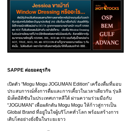
SAPPE ต่อยอดธุรกิจ
เปิดตัว “Mogu Mogu JOGUMAN Edition” เครื่องดื่มที่มอบ
ประสบการณ์ทั้งการดื่มและการเคี้ยวในเวลาเดียวกัน รุ่นลิ
มิเต็ดอิดิชันในประเทศเกาหลีใต้ ผ่านความร่วมมือกับ
“JOGUMAN” เพื่อผลักดัน Mogu Mogu ให้ก้าวสู่การเป็น
Global Brand ที่อยู่ในใจผู้บริโภคทั่วโลก พร้อมสร้างการ
เติบโตอย่างยั่งยืนในระยะยาว