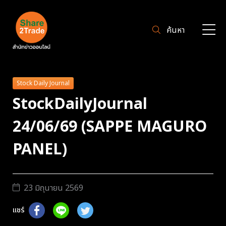
ค้นหา
Stock Daily Journal
StockDailyJournal
24/06/69 (SAPPE MAGURO
PANEL)
23 มิถุนายน 2569
แชร์