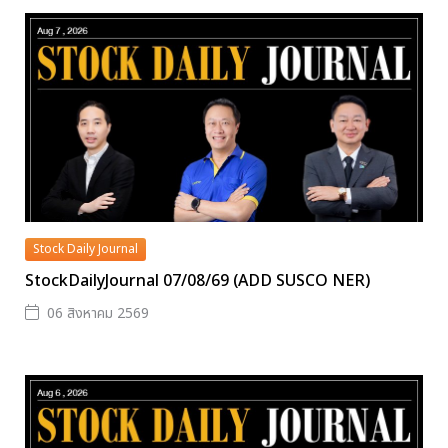
Stock Daily Journal
StockDailyJournal 07/08/69 (ADD SUSCO NER)
06 สิงหาคม 2569