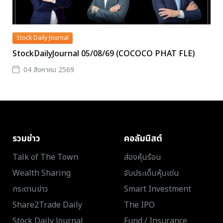
Stock Daily Journal
StockDailyJournal 05/08/69 (COCOCO PHAT FLE)
04 สิงหาคม 2569
รวมข่าว
คอลัมนิสต์
Talk of The Town
ส่องหุ้นร้อน
Wealth Sharing
จับประเด็นหุ้นเด่น
กระดานข่าว
Smart Investment
Share2Trade Daily
The IPO
Stock Daily Journal
Fund / Insurance