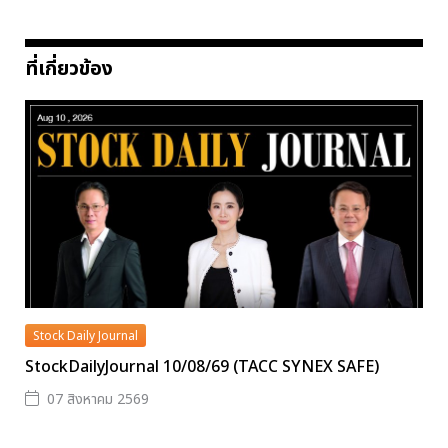
ที่เกี่ยวข้อง
Stock Daily Journal
StockDailyJournal 10/08/69 (TACC SYNEX SAFE)
07 สิงหาคม 2569