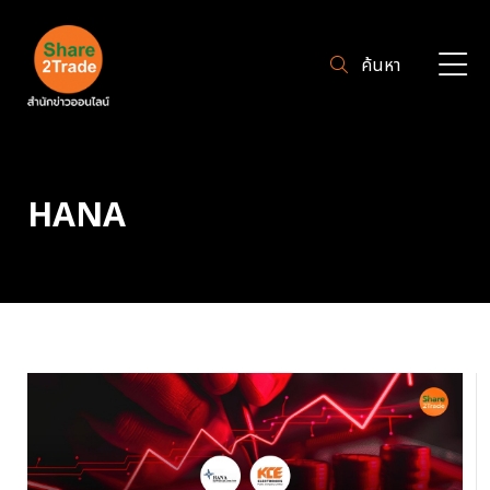
ค้นหา
HANA