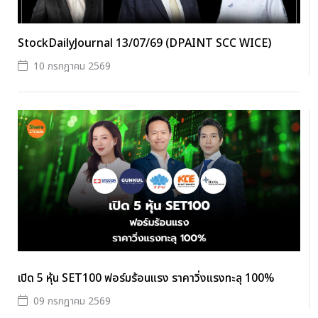
StockDailyJournal 13/07/69 (DPAINT SCC WICE)
10 กรกฎาคม 2569
เปิด 5 หุ้น SET100 ฟอร์มร้อนแรง ราคาวิ่งแรงทะลุ 100%
09 กรกฎาคม 2569