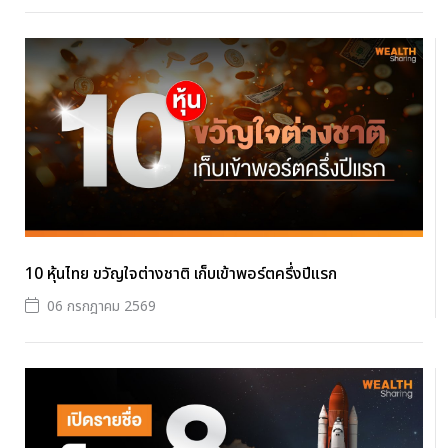
10 หุ้นไทย ขวัญใจต่างชาติ เก็บเข้าพอร์ตครึ่งปีแรก
06 กรกฎาคม 2569