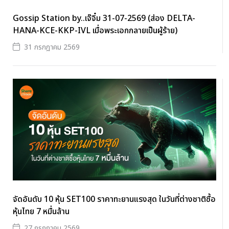
Gossip Station by..เจ๊จิ๋ม 31-07-2569 (ส่อง DELTA-
HANA-KCE-KKP-IVL เมื่อพระเอกกลายเป็นผู้ร้าย)
31 กรกฎาคม 2569
จัดอันดับ 10 หุ้น SET100 ราคาทะยานแรงสุด ในวันที่ต่างชาติซื้อ
หุ้นไทย 7 หมื่นล้าน
27 กรกฎาคม 2569