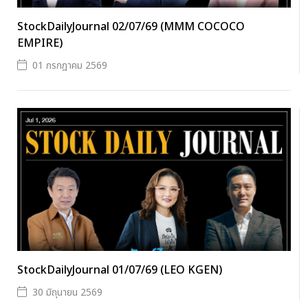
StockDailyJournal 02/07/69 (MMM COCOCO
EMPIRE)
01 กรกฎาคม 2569
StockDailyJournal 01/07/69 (LEO KGEN)
30 มิถุนายน 2569