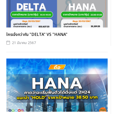
ใครเจ๋งกว่ากัน "DELTA" VS "HANA"
21 มีนาคม 2567