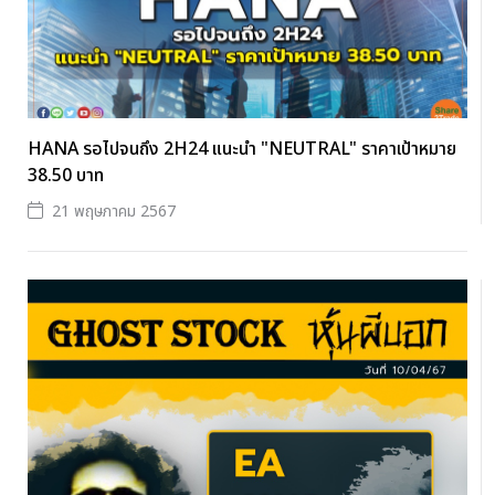
HANA รอไปจนถึง 2H24 แนะนำ "NEUTRAL" ราคาเป้าหมาย
38.50 บาท
21 พฤษภาคม 2567