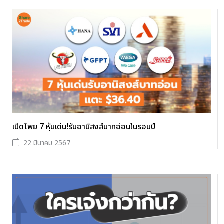
เปิดโพย 7 หุ้นเด่น!รับอานิสงส์บาทอ่อนในรอบปี
22 มีนาคม 2567