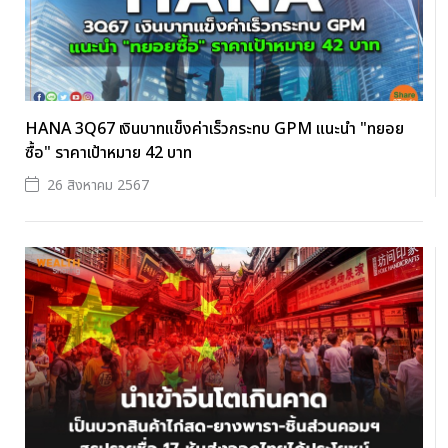
HANA 3Q67 เงินบาทแข็งค่าเร็วกระทบ GPM แนะนำ "ทยอย
ซื้อ" ราคาเป้าหมาย 42 บาท
26 สิงหาคม 2567