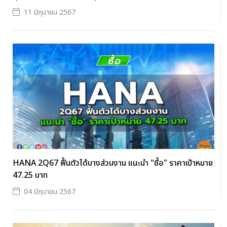
11 มิถุนายน 2567
HANA 2Q67 ฟื้นตัวได้บางส่วนงาน แนะนำ "ซื้อ" ราคาเป้าหมาย
47.25 บาท
04 มิถุนายน 2567