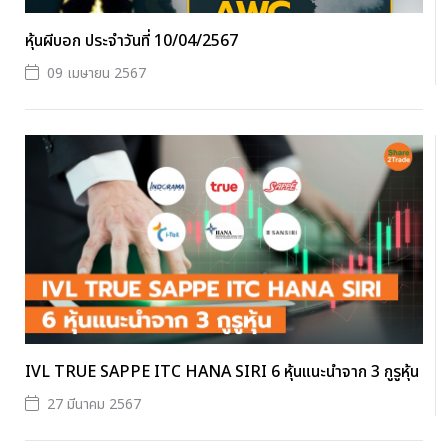
หุ้นผีบอก ประจำวันที่ 10/04/2567
09 เมษายน 2567
IVL TRUE SAPPE ITC HANA SIRI 6 หุ้นแนะนำจาก 3 กูรูหุ้น
27 มีนาคม 2567