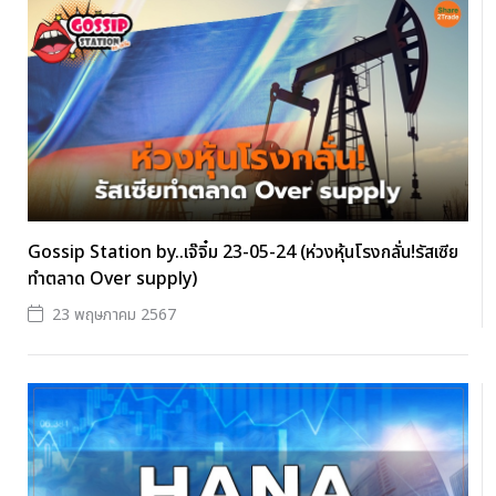
Gossip Station by..เจ๊จิ๋ม 23-05-24 (ห่วงหุ้นโรงกลั่น!รัสเซีย
ทำตลาด Over supply)
23 พฤษภาคม 2567