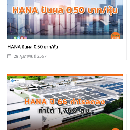
HANA ปันผล 0.50 บาท/หุ้น
28 กุมภาพันธ์ 2567