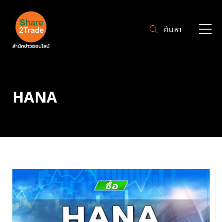
ค้นหา
HANA