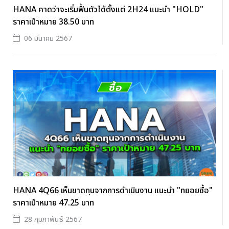
HANA คาดว่าจะเริ่มฟื้นตัวได้ตั้งแต่ 2H24 แนะนำ "HOLD"
ราคาเป้าหมาย 38.50 บาท
06 มีนาคม 2567
HANA 4Q66 เห็นขาดทุนจากการดำเนินงาน แนะนำ "ทยอยซื้อ"
ราคาเป้าหมาย 47.25 บาท
28 กุมภาพันธ์ 2567