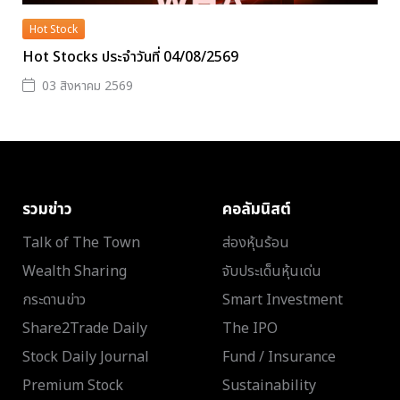
Hot Stock
Hot Stocks ประจำวันที่ 04/08/2569
03 สิงหาคม 2569
รวมข่าว
คอลัมนิสต์
Talk of The Town
ส่องหุ้นร้อน
Wealth Sharing
จับประเด็นหุ้นเด่น
กระดานข่าว
Smart Investment
Share2Trade Daily
The IPO
Stock Daily Journal
Fund / Insurance
Premium Stock
Sustainability