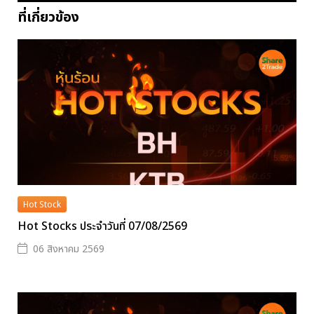
ที่เกี่ยวข้อง
Hot Stock
Hot Stocks ประจำวันที่ 07/08/2569
06 สิงหาคม 2569