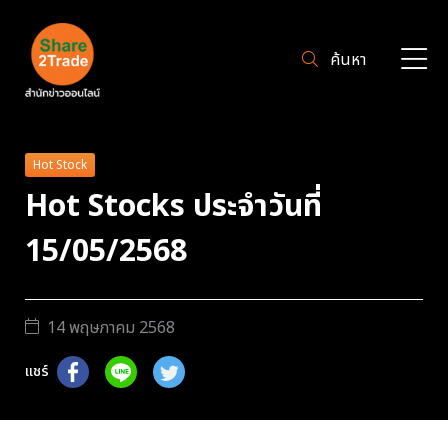
ค้นหา
Hot Stock
Hot Stocks ประจำวันที่
15/05/2568
14 พฤษภาคม 2568
แชร์