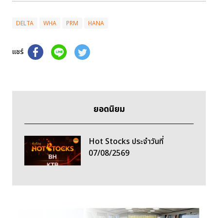
DELTA
WHA
PRM
HANA
แชร์
ยอดนิยม
Hot Stocks ประจำวันที่
07/08/2569