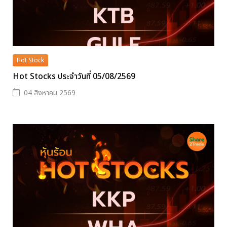
Hot Stock
Hot Stocks ประจำวันที่ 05/08/2569
04 สิงหาคม 2569