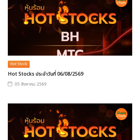
Hot Stock
Hot Stocks ประจำวันที่ 06/08/2569
05 สิงหาคม 2569