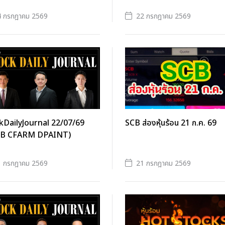
4 กรกฎาคม 2569
22 กรกฎาคม 2569
kDailyJournal 22/07/69
SCB ส่องหุ้นร้อน 21 ก.ค. 69
EB CFARM DPAINT)
1 กรกฎาคม 2569
21 กรกฎาคม 2569