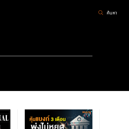
ค้นหา