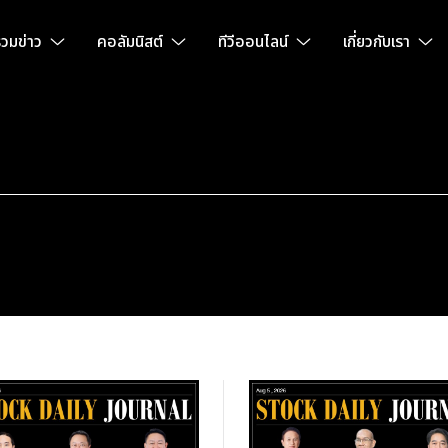
วมข่าว
คอลัมนิสต์
ทีวีออนไลน์
เกี่ยวกับเรา