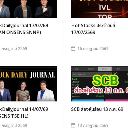
kDailyJournal 17/07/69
Hot Stocks ประจำวันที่
AN ONSENS SNNP)
17/07/2569
6 กรกฎาคม 2569
16 กรกฎาคม 2569
kDailyJournal 14/07/69
SCB ส่องหุ้นร้อน 13 ก.ค. 69
ENS TSE HL)
3 กรกฎาคม 2569
13 กรกฎาคม 2569