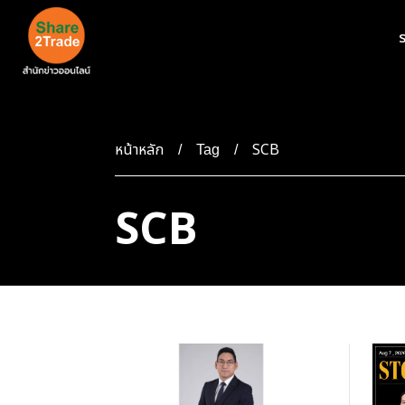
ร
หน้าหลัก
SCB
Tag
SCB