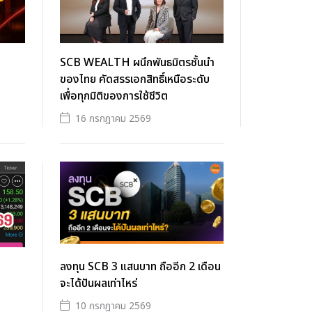
SCB WEALTH ผนึกพันธมิตรชั้นนำ
ของไทย คัดสรรเอกสิทธิ์เหนือระดับ
เพื่อทุกมิติของการใช้ชีวิต
16 กรกฎาคม 2569
ลงทุน SCB 3 แสนบาท ถืออีก 2 เดือน
จะได้ปันผลเท่าไหร่
10 กรกฎาคม 2569