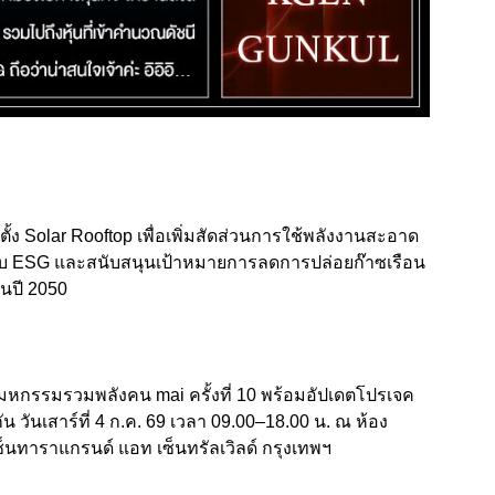
้ง Solar Rooftop เพื่อเพิ่มสัดส่วนการใช้พลังงานสะอาด
บ ESG และสนับสนุนเป้าหมายการลดการปล่อยก๊าซเรือน
ในปี 2050
 มหกรรมรวมพลังคน mai ครั้งที่ 10 พร้อมอัปเดตโปรเจค
 วันเสาร์ที่ 4 ก.ค. 69 เวลา 09.00–18.00 น. ณ ห้อง
ซ็นทาราแกรนด์ แอท เซ็นทรัลเวิลด์ กรุงเทพฯ