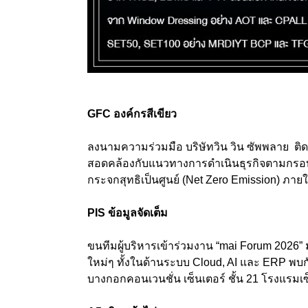
GFC องค์กรสีเขียว
ลงนามความร่วมมือ บริษัทวิน วิน ซัพพลาย ติดตั
สอดคล้องกับแนวทางการดำเนินธุรกิจตามกรอ
กระจกสุทธิเป็นศูนย์ (Net Zero Emission) ภาย
PIS ข้อมูลจัดเต็ม
ขนทีมผู้บริหารเข้าร่วมงาน “mai Forum 2026”
ใหม่ๆ ทั้งในด้านระบบ Cloud, AI และ ERP พบกัน
บางกอกคอนเวนชั่น เซ็นเตอร์ ชั้น 21 โรงแรมเ