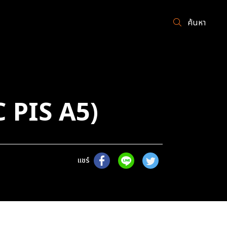
ค้นหา
 PIS A5)
แชร์