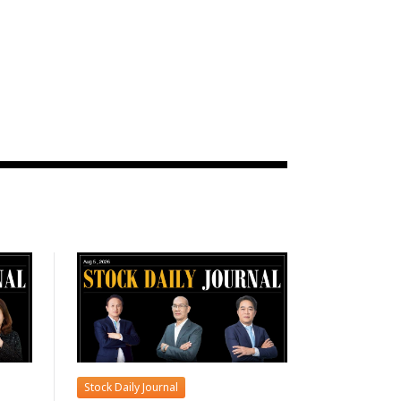
Stock Daily Journal