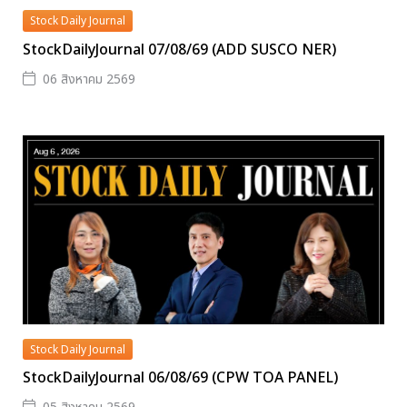
Stock Daily Journal
StockDailyJournal 07/08/69 (ADD SUSCO NER)
06 สิงหาคม 2569
Stock Daily Journal
StockDailyJournal 06/08/69 (CPW TOA PANEL)