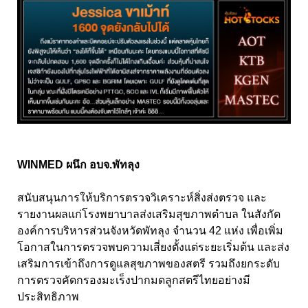
WINMED ผนึก อบจ.พัทลุง
สนับสนุนการให้บริการตรวจวิเคราะห์สิ่งส่งตรวจ และ
รายงานผลแก่โรงพยาบาลส่งเสริมสุขภาพตำบล ในสังกัด
องค์การบริหารส่วนจังหวัดพัทลุง จำนวน 42 แห่ง เพื่อเพิ่ม
โอกาสในการตรวจพบความเสี่ยงตั้งแต่ระยะเริ่มต้น และส่ง
เสริมการเข้าถึงการดูแลสุขภาพของสตรี รวมถึงยกระดับ
การตรวจคัดกรองมะเร็งปากมดลูกสตรีไทยอย่างมี
ประสิทธิภาพ