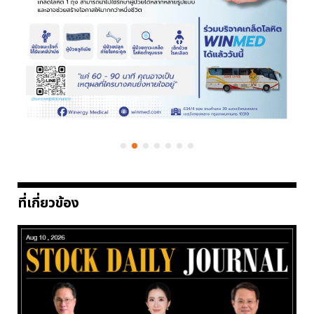
ที่เกี่ยวข้อง