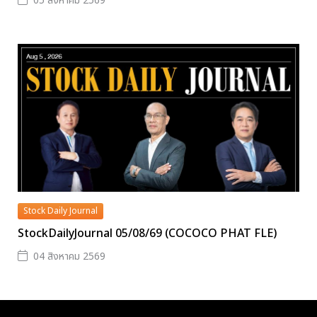
05 สิงหาคม 2569
Stock Daily Journal
StockDailyJournal 05/08/69 (COCOCO PHAT FLE)
04 สิงหาคม 2569