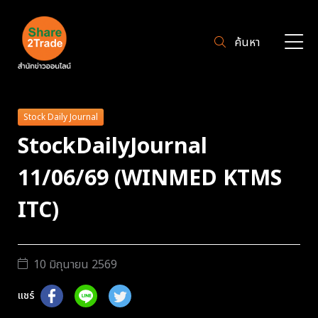
ค้นหา
Stock Daily Journal
StockDailyJournal
11/06/69 (WINMED KTMS
ITC)
10 มิถุนายน 2569
แชร์