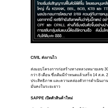
CIVIL ส่งงานไว
ส่งมอบโครงการก่อสร้างทางหลวงหมายเลข 308
กว่า 8 เดือน ซึ่งเดิมมีกำหนดแล้วเสร็จ 14 ส
ประสิทธิภาพ และความคล่องตัวการดำเนินงาน ที
มั่นคงในระยะยาว
SAPPE เปิดตัวสินค้าใหม่