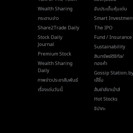
Wealth Sharing
จับประเด็นหุ้นเด่น
กระดานข่าว
Smart Investmen
Share2Trade Daily
The IPO
Stock Daily
Fund / Insurance
Journal
Sustainability
Premium Stock
สินทรัพย์ดิจิทัล/
Wealth Sharing
ทองคำ
Daily
Gossip Station..b
ภาพข่าวประชาสัมพันธ์
เจ๊จิ๋ม
เรื่องเด่นวันนี้
ส้มซ่าส์ขาเม้าส์
Hot Stocks
จิปาถะ