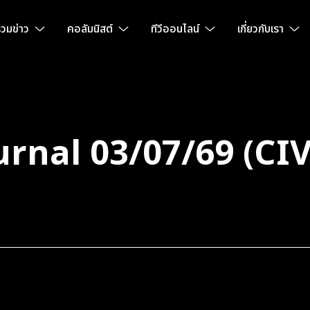
วมข่าว
คอลัมนิสต์
ทีวีออนไลน์
เกี่ยวกับเรา
urnal 03/07/69 (CI