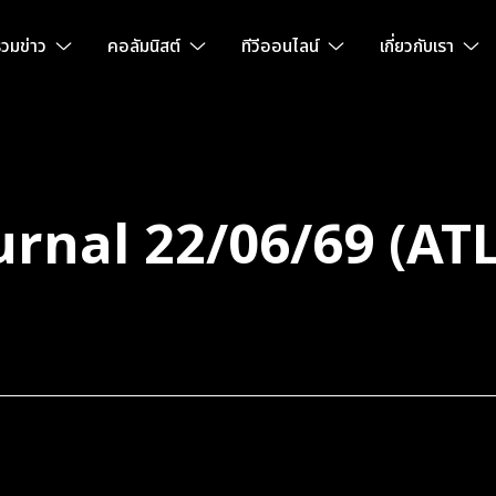
วมข่าว
คอลัมนิสต์
ทีวีออนไลน์
เกี่ยวกับเรา
urnal 22/06/69 (A