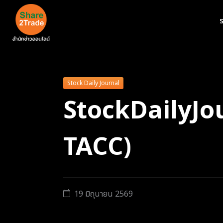
ร
Stock Daily Journal
StockDailyJo
TACC)
19 มิถุนายน 2569