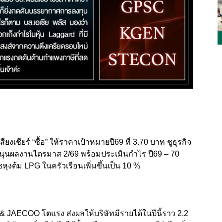
ยงเชียร์ “ซื้อ” ให้ราคาเป้าหมายปี69 ที่ 3.70 บาท ชูธุรกิจ
นุนผลงานไตรมาส 2/69 พร้อมประเมินกำไร ปี69 – 70
ุงต้ม LPG ในครัวเรือนเพิ่มขึ้นเป็น 10 %
JAECOO โตแรง ส่งผลให้บริษัทมีรายได้ในปีนี้ราว 2.2