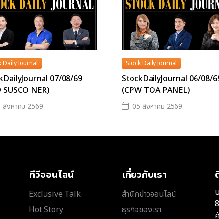
 Daily Journal
Stock Daily Journal
kDailyJournal 07/08/69
StockDailyJournal 06/08/6
D SUSCO NER)
(CPW TOA PANEL)
 สิงหาคม 2569
05 สิงหาคม 2569
ทีวีออนไลน์
เกี่ยวกับเรา
ต
บ
Exclusive Talk
สำนักข่าวออนไลน์
8
Hot Story
ธุรกิจของเรา
ค