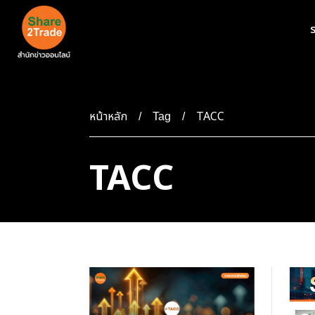
ร
หน้าหลัก
TACC
Tag
TACC