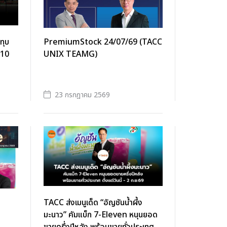
ทุบ
PremiumStock 24/07/69 (TACC
.10
UNIX TEAMG)
23 กรกฎาคม 2569
TACC ส่งเมนูเด็ด “อัญชันน้ำผึ้ง
มะนาว” คัมแบ็ก 7-Eleven หนุนยอด