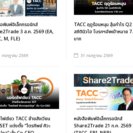
ือพิมพ์อิเล็กทรอนิกส์
TACC ฤดูร้อนหนุน ลุ้นกำไร Q2 
e2Trade 3 ส.ค. 2569 (EA,
สถิตินิวไฮ โบรกฯอัพเป้าหมาย 7
, M, FLE)
บาท
1 กรกฎาคม 2569
31 กรกฎาคม 2569
ไฟเขียว TACC ย้ายสังเวียน
หนังสือพิมพ์อิเล็กทรอนิกส์
SET แต่งตั้ง “ไตรทิพย์ ศิวะ
Share2Trade 21 ก.ค. 2569