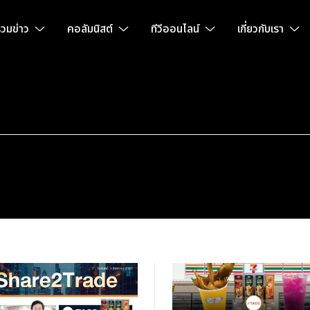
วมข่าว
คอลัมนิสต์
ทีวีออนไลน์
เกี่ยวกับเรา