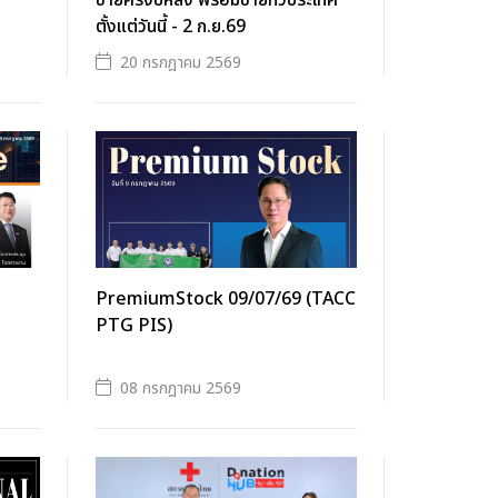
ขายครึ่งปีหลัง พร้อมขายทั่วประเทศ
ตั้งแต่วันนี้ - 2 ก.ย.69
20 กรกฎาคม 2569
PremiumStock 09/07/69 (TACC
PTG PIS)
08 กรกฎาคม 2569