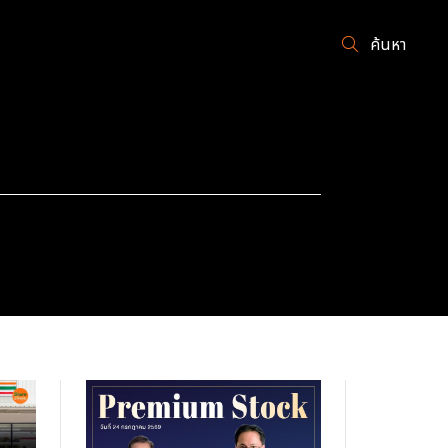
ค้นหา