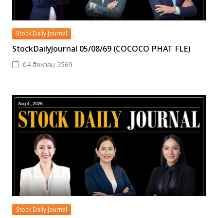
Stock Daily Journal
StockDailyJournal 05/08/69 (COCOCO PHAT FLE)
04 สิงหาคม 2569
Stock Daily Journal