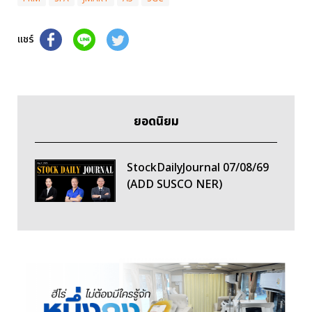
แชร์
ยอดนิยม
StockDailyJournal 07/08/69
(ADD SUSCO NER)