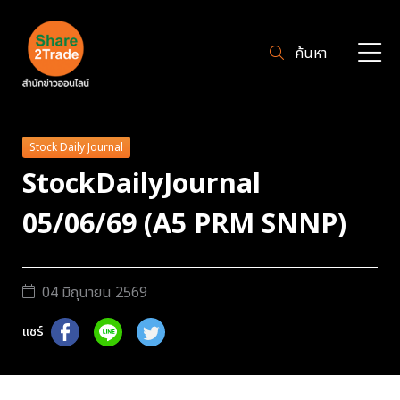
ค้นหา
Stock Daily Journal
StockDailyJournal
05/06/69 (A5 PRM SNNP)
04 มิถุนายน 2569
แชร์