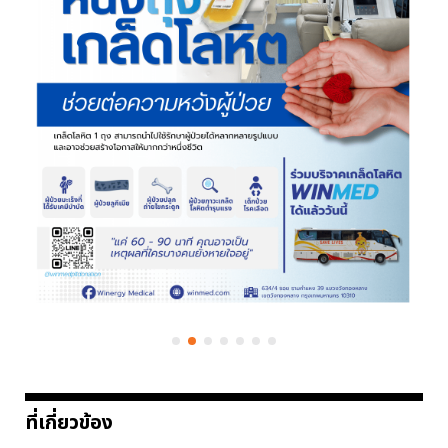
ที่เกี่ยวข้อง