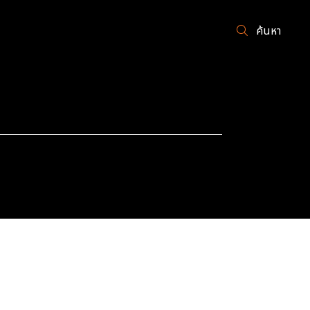
ค้นหา