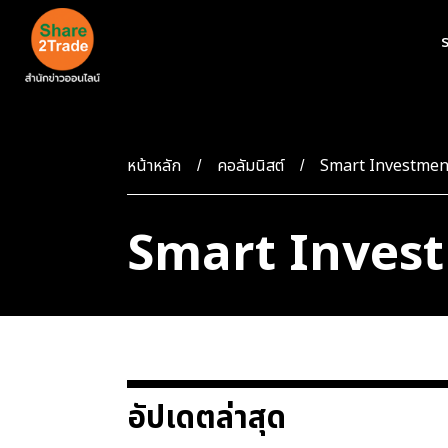
ร
หน้าหลัก
คอลัมนิสต์
Smart Investmen
Smart Inves
อัปเดตล่าสุด