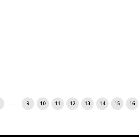
...
9
10
11
12
13
14
15
16