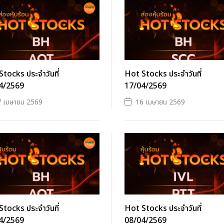
tocks ประจำวันที่
Hot Stocks ประจำวันที่
4/2569
17/04/2569
7 เมษายน 2569
16 เมษายน 2569
tocks ประจำวันที่
Hot Stocks ประจำวันที่
4/2569
08/04/2569