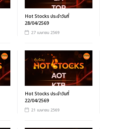
Hot Stocks ประจำวันที่
28/04/2569
27 เมษายน 2569
Hot Stocks ประจำวันที่
22/04/2569
21 เมษายน 2569