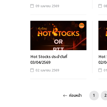
09 เมษายน 2569
0
Hot Stocks ประจำวันที่
Hot S
03/04/2569
02/0
02 เมษายน 2569
0
ก่อนหน้า
1
2