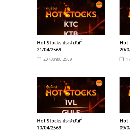
Hot Stocks ประจำวันที่
Hot S
21/04/2569
20/0
20 เมษายน 2569
1
Hot Stocks ประจำวันที่
Hot S
10/04/2569
09/0