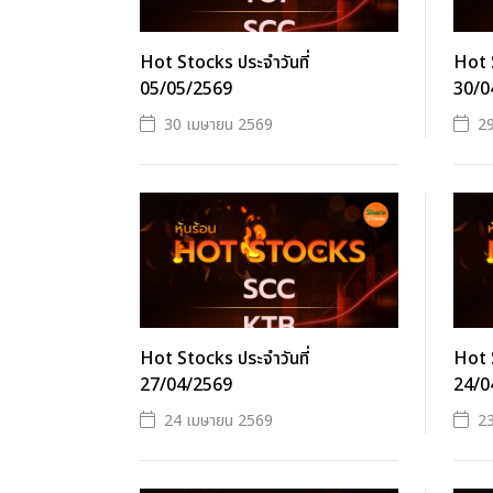
Hot Stocks ประจำวันที่
Hot S
05/05/2569
30/0
30 เมษายน 2569
2
Hot Stocks ประจำวันที่
Hot S
27/04/2569
24/0
24 เมษายน 2569
2