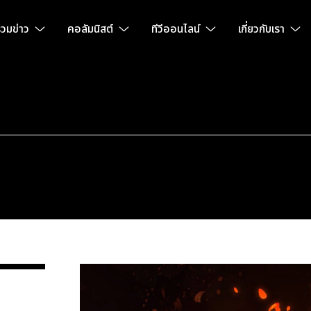
วมข่าว
คอลัมนิสต์
ทีวีออนไลน์
เกี่ยวกับเรา