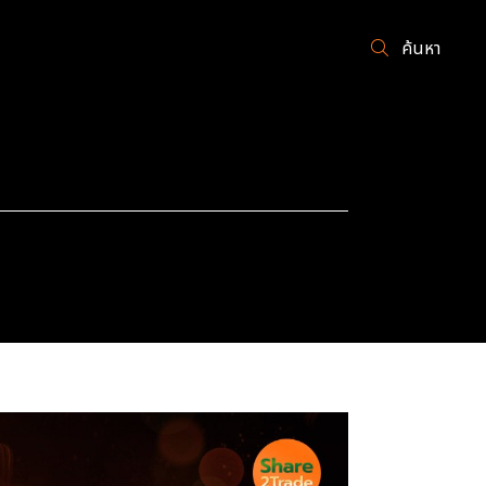
ค้นหา