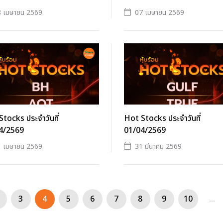
8 เมษายน 2569
07 เมษายน 2569
tocks ประจำวันที่
Hot Stocks ประจำวันที่
4/2569
01/04/2569
1 เมษายน 2569
31 มีนาคม 2569
3
4
5
6
7
8
9
10
...