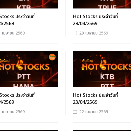
tocks ประจำวันที่
Hot Stocks ประจำวันที่
4/2569
29/04/2569
9 เมษายน 2569
28 เมษายน 2569
tocks ประจำวันที่
Hot Stocks ประจำวันที่
4/2569
23/04/2569
3 เมษายน 2569
22 เมษายน 2569