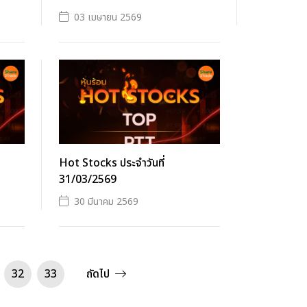
03 เมษายน 2569
Hot Stocks ประจำวันที่
31/03/2569
30 มีนาคม 2569
32
33
ถัดไป