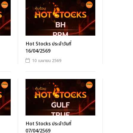
Hot Stocks ประจำวันที่
16/04/2569
10 เมษายน 2569
Hot Stocks ประจำวันที่
07/04/2569