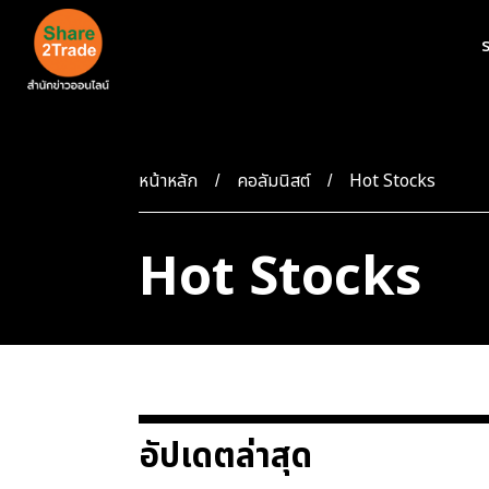
ร
หน้าหลัก
คอลัมนิสต์
Hot Stocks
Hot Stocks
อัปเดตล่าสุด