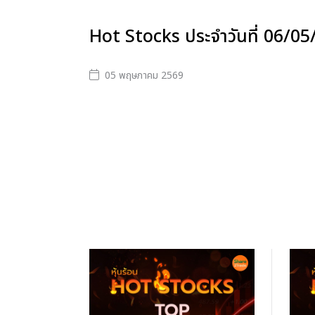
Hot Stocks ประจำวันที่ 06/0
05 พฤษภาคม 2569