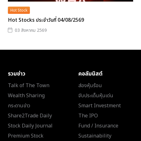
Hot Stock
Hot Stocks ประจำวันที่ 04/08/2569
03 สิงหาคม 2569
รวมข่าว
คอลัมนิสต์
Talk of The Town
ส่องหุ้นร้อน
Wealth Sharing
จับประเด็นหุ้นเด่น
กระดานข่าว
Smart Investment
Share2Trade Daily
The IPO
Stock Daily Journal
Fund / Insurance
Premium Stock
Sustainability