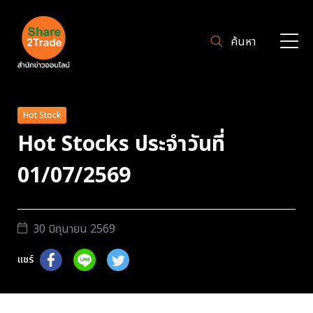
ค้นหา
Hot Stock
Hot Stocks ประจำวันที่
01/07/2569
30 มิถุนายน 2569
แชร์