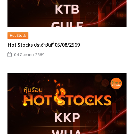
Hot Stock
Hot Stocks ประจำวันที่ 05/08/2569
04 สิงหาคม 2569