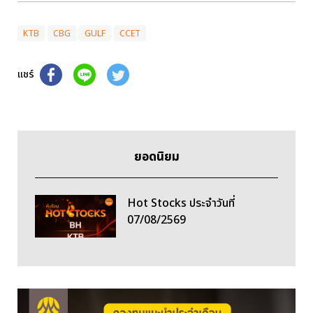
KTB
CBG
GULF
CCET
แชร์
ยอดนิยม
Hot Stocks ประจำวันที่
07/08/2569