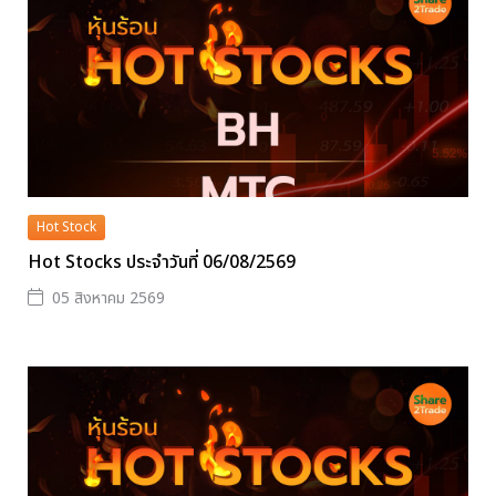
Hot Stock
Hot Stocks ประจำวันที่ 06/08/2569
05 สิงหาคม 2569