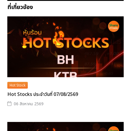
ที่เกี่ยวข้อง
Hot Stock
Hot Stocks ประจำวันที่ 07/08/2569
06 สิงหาคม 2569