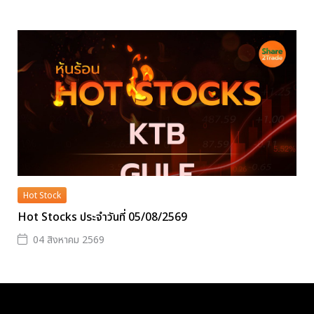
Hot Stock
Hot Stocks ประจำวันที่ 05/08/2569
04 สิงหาคม 2569