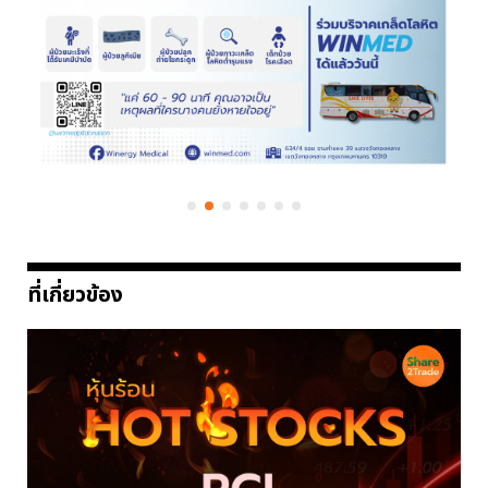
ที่เกี่ยวข้อง