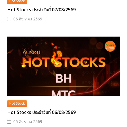
Hot Stock
Hot Stocks ประจำวันที่ 07/08/2569
06 สิงหาคม 2569
Hot Stock
Hot Stocks ประจำวันที่ 06/08/2569
05 สิงหาคม 2569