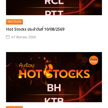
Hot Stock
Hot Stocks ประจำวันที่ 10/08/2569
07 สิงหาคม 2569