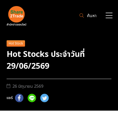
ค้นหา
Hot Stock
Hot Stocks ประจำวันที่
29/06/2569
26 มิถุนายน 2569
แชร์