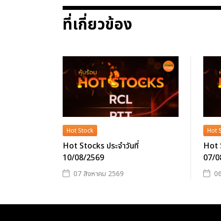
ที่เกี่ยวข้อง
Hot Stock
Hot 
Hot Stocks ประจำวันที่
Hot S
10/08/2569
07/0
07 สิงหาคม 2569
06