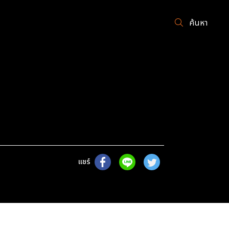
ค้นหา
แชร์