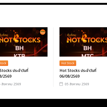
Stock
Hot Stock
tocks ประจำวันที่
Hot Stocks ประจำวันที่
8/2569
06/08/2569
 สิงหาคม 2569
05 สิงหาคม 2569