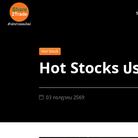
ร
Hot Stock
Hot Stocks ปร
03 กรกฎาคม 2569