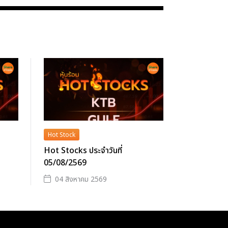
Hot Stock
Hot Stocks ประจำวันที่
05/08/2569
04 สิงหาคม 2569