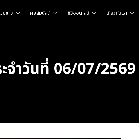
วมข่าว
คอลัมนิสต์
ทีวีออนไลน์
เกี่ยวกับเรา
ะจำวันที่ 06/07/2569