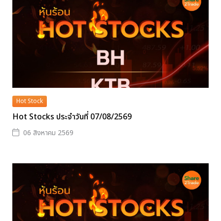
Hot Stock
Hot Stocks ประจำวันที่ 07/08/2569
06 สิงหาคม 2569