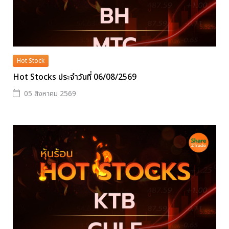
Hot Stock
Hot Stocks ประจำวันที่ 06/08/2569
05 สิงหาคม 2569