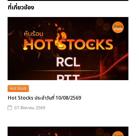
ที่เกี่ยวข้อง
Hot Stock
Hot Stocks ประจำวันที่ 10/08/2569
07 สิงหาคม 2569