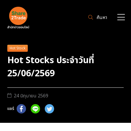
ค้นหา
Hot Stock
Hot Stocks ประจำวันที่
25/06/2569
24 มิถุนายน 2569
แชร์