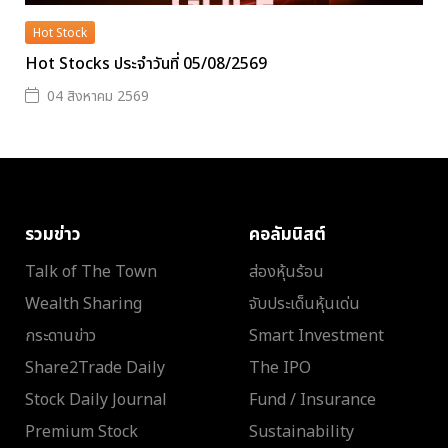
Hot Stock
Hot Stocks ประจำวันที่ 05/08/2569
04 สิงหาคม 2569
รวมข่าว
คอลัมนิสต์
Talk of The Town
ส่องหุ้นร้อน
Wealth Sharing
จับประเด็นหุ้นเด่น
กระดานข่าว
Smart Investment
Share2Trade Daily
The IPO
Stock Daily Journal
Fund / Insurance
Premium Stock
Sustainability