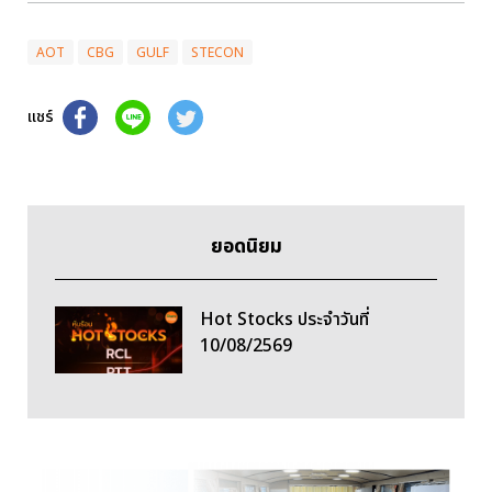
AOT
CBG
GULF
STECON
แชร์
ยอดนิยม
Hot Stocks ประจำวันที่
10/08/2569