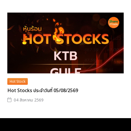
Hot Stock
Hot Stocks ประจำวันที่ 05/08/2569
04 สิงหาคม 2569