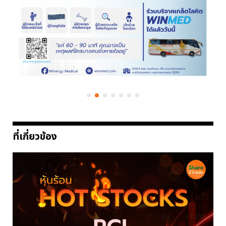
ที่เกี่ยวข้อง