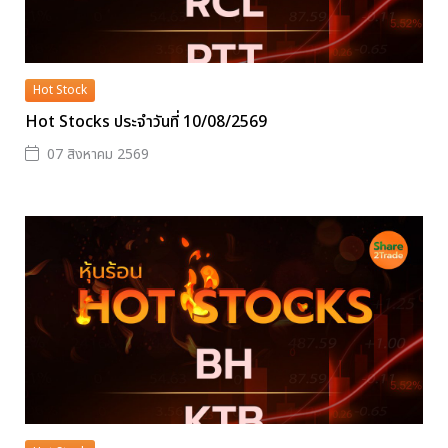
Hot Stock
Hot Stocks ประจำวันที่ 10/08/2569
07 สิงหาคม 2569