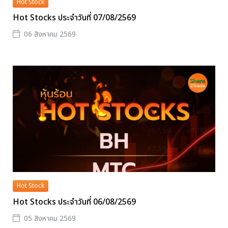
Hot Stock
Hot Stocks ประจำวันที่ 07/08/2569
06 สิงหาคม 2569
Hot Stock
Hot Stocks ประจำวันที่ 06/08/2569
05 สิงหาคม 2569