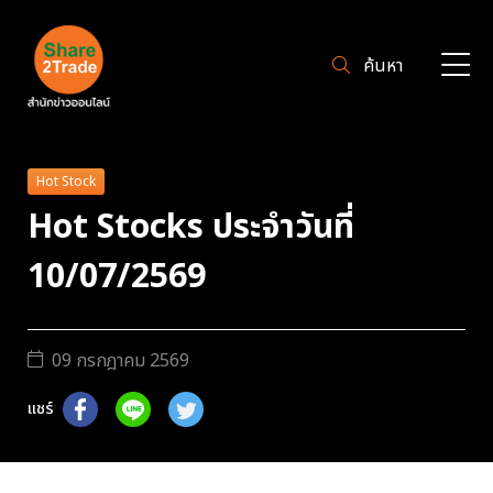
ค้นหา
Hot Stock
Hot Stocks ประจำวันที่
10/07/2569
09 กรกฎาคม 2569
แชร์