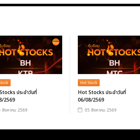
Stock
Hot Stock
tocks ประจำวันที่
Hot Stocks ประจำวันที่
8/2569
06/08/2569
 สิงหาคม 2569
05 สิงหาคม 2569