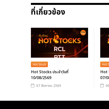
ที่เกี่ยวข้อง
Hot Stock
Hot 
Hot Stocks ประจำวันที่
Hot S
10/08/2569
07/0
07 สิงหาคม 2569
06