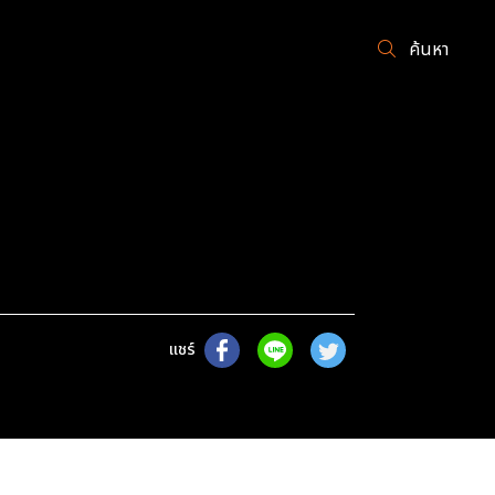
ค้นหา
แชร์