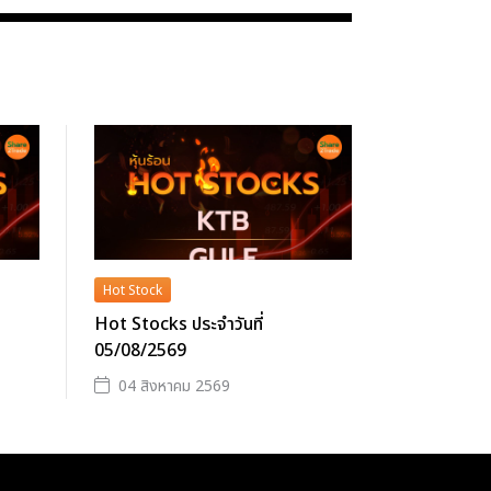
Hot Stock
Hot Stocks ประจำวันที่
05/08/2569
04 สิงหาคม 2569