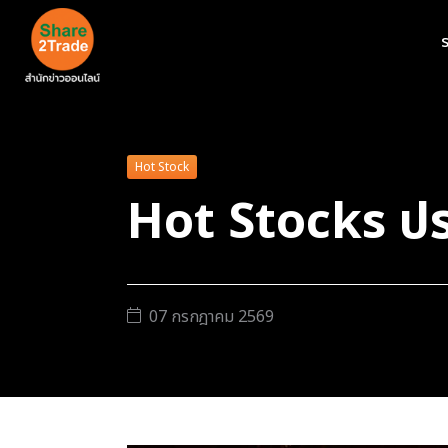
ร
Hot Stock
Hot Stocks ปร
07 กรกฎาคม 2569