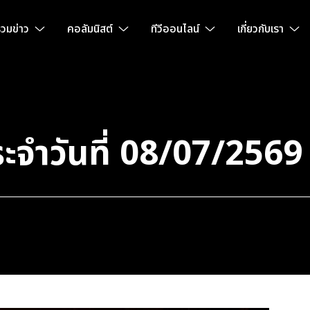
วมข่าว
คอลัมนิสต์
ทีวีออนไลน์
เกี่ยวกับเรา
ะจำวันที่ 08/07/2569