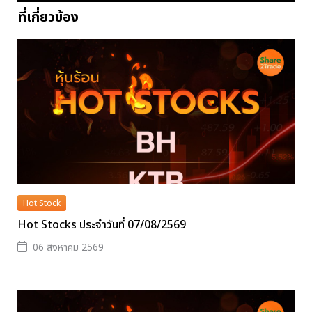
ที่เกี่ยวข้อง
Hot Stock
Hot Stocks ประจำวันที่ 07/08/2569
06 สิงหาคม 2569