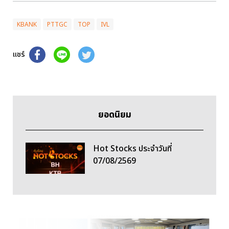
KBANK
PTTGC
TOP
IVL
แชร์
ยอดนิยม
Hot Stocks ประจำวันที่
07/08/2569