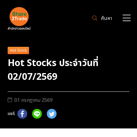
ค้นหา
Hot Stock
Hot Stocks ประจำวันที่
02/07/2569
01 กรกฎาคม 2569
แชร์