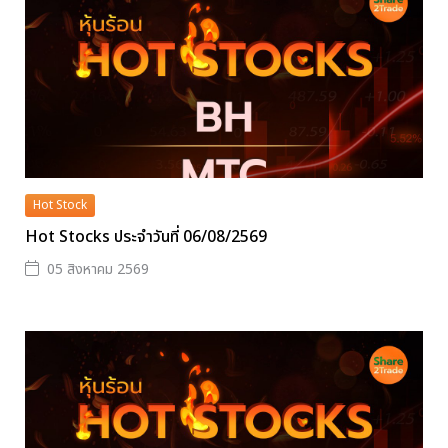
Hot Stock
Hot Stocks ประจำวันที่ 06/08/2569
05 สิงหาคม 2569