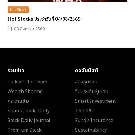
Hot Stock
Hot Stocks ประจำวันที่ 04/08/2569
03 สิงหาคม 2569
รวมข่าว
คอลัมนิสต์
Talk of The Town
ส่องหุ้นร้อน
Wealth Sharing
จับประเด็นหุ้นเด่น
กระดานข่าว
Smart Investment
Share2Trade Daily
The IPO
Stock Daily Journal
Fund / Insurance
Premium Stock
Sustainability