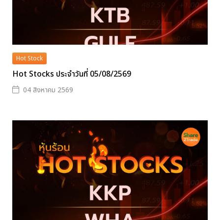
Hot Stock
Hot Stocks ประจำวันที่ 05/08/2569
04 สิงหาคม 2569