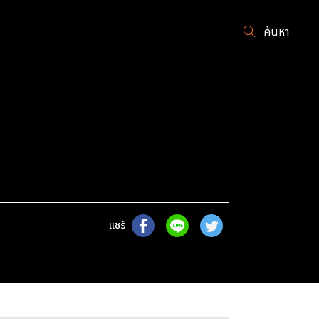
ค้นหา
แชร์