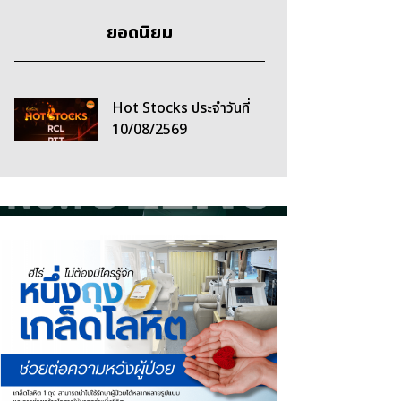
ยอดนิยม
Hot Stocks ประจำวันที่
10/08/2569