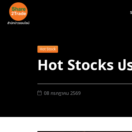
ร
Hot Stock
Hot Stocks ปร
08 กรกฎาคม 2569