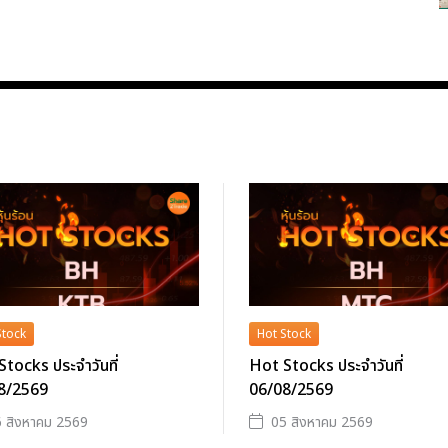
Stock
Hot Stock
tocks ประจำวันที่
Hot Stocks ประจำวันที่
8/2569
06/08/2569
 สิงหาคม 2569
05 สิงหาคม 2569