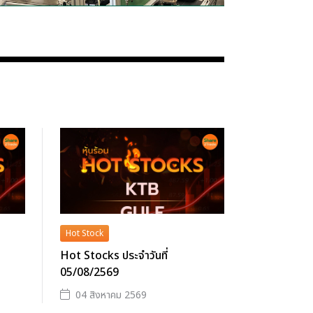
Hot Stock
Hot Stocks ประจำวันที่
05/08/2569
04 สิงหาคม 2569