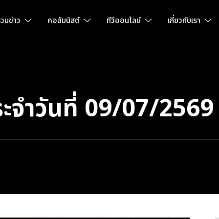
วมข่าว
คอลัมนิสต์
ทีวีออนไลน์
เกี่ยวกับเรา
ะจำวันที่ 09/07/2569