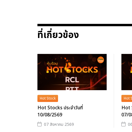
ที่เกี่ยวข้อง
Hot Stock
Hot 
Hot Stocks ประจำวันที่
Hot S
10/08/2569
07/0
07 สิงหาคม 2569
06