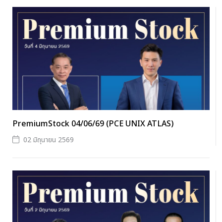
PremiumStock 04/06/69 (PCE UNIX ATLAS)
02 มิถุนายน 2569