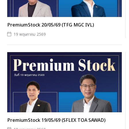
PremiumStock 20/05/69 (TFG MGC IVL)
19 พฤษภาคม 2569
PremiumStock 19/05/69 (SFLEX TOA SAWAD)