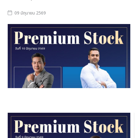
09 มิถุนายน 2569