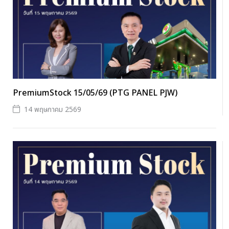
PremiumStock 15/05/69 (PTG PANEL PJW)
14 พฤษภาคม 2569