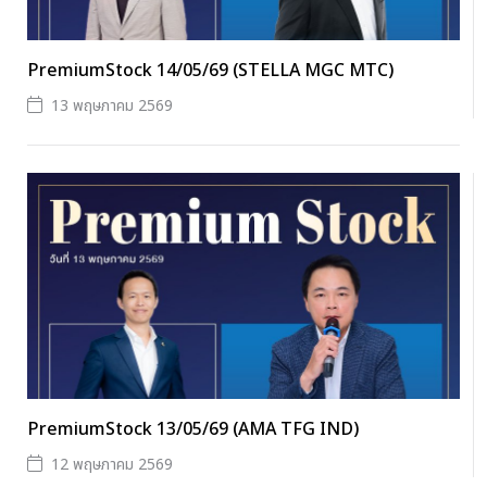
PremiumStock 14/05/69 (STELLA MGC MTC)
13 พฤษภาคม 2569
PremiumStock 13/05/69 (AMA TFG IND)
12 พฤษภาคม 2569