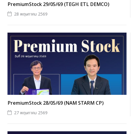
PremiumStock 29/05/69 (TEGH ETL DEMCO)
28 พฤษภาคม 2569
PremiumStock 28/05/69 (NAM STARM CP)
27 พฤษภาคม 2569