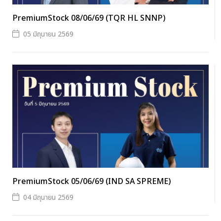
PremiumStock 08/06/69 (TQR HL SNNP)
05 มิถุนายน 2569
PremiumStock 05/06/69 (IND SA SPREME)
04 มิถุนายน 2569