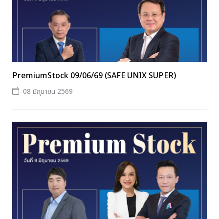
PremiumStock 09/06/69 (SAFE UNIX SUPER)
08 มิถุนายน 2569