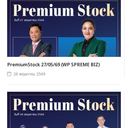
PremiumStock 27/05/69 (WP SPREME BIZ)
26 พฤษภาคม 2569