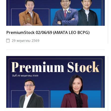
PremiumStock 02/06/69 (AMATA LEO BCPG)
29 พฤษภาคม 2569