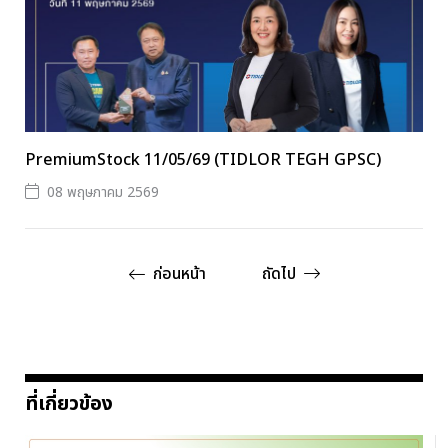
PremiumStock 11/05/69 (TIDLOR TEGH GPSC)
08 พฤษภาคม 2569
ก่อนหน้า
ถัดไป
ที่เกี่ยวข้อง