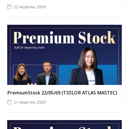
22 พฤษภาคม 2569
PremiumStock 22/05/69 (TIDLOR ATLAS MASTEC)
21 พฤษภาคม 2569