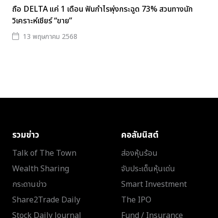
ถือ DELTA แค่ 1 เดือน ฟันกำไรพุ่งกระฉูด 73% สวนทางนัก
วิเคราะห์เชียร์ “ขาย”
13 พฤษภาคม 2568
รวมข่าว
คอลัมนิสต์
Talk of The Town
ส่องหุ้นร้อน
Wealth Sharing
จับประเด็นหุ้นเด่น
กระดานข่าว
Smart Investment
Share2Trade Daily
The IPO
Stock Daily Journal
Fund / Insurance