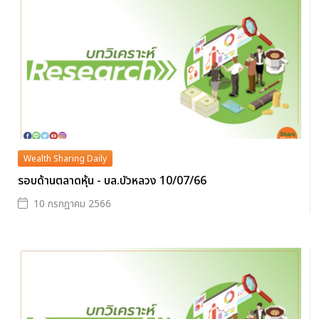
Wealth Sharing Daily
รอบด้านตลาดหุ้น - บล.บัวหลวง 10/07/66
10 กรกฎาคม 2566