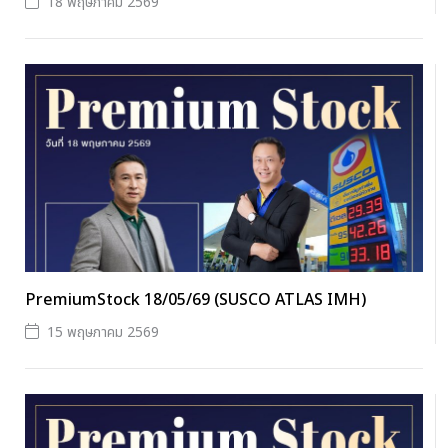
18 พฤษภาคม 2569
PremiumStock 18/05/69 (SUSCO ATLAS IMH)
15 พฤษภาคม 2569