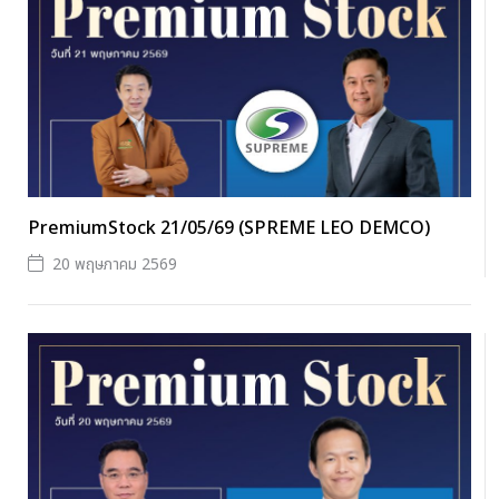
PremiumStock 21/05/69 (SPREME LEO DEMCO)
20 พฤษภาคม 2569