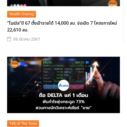
Wealth Sharing
“โนเบิล”ปี 67 ตั้งเป้ารายได้ 14,000 ลบ. จ่อเปิด 7 โครงการใหม่
22,610 ลบ.
06 มีนาคม 2567
Talk of The Town