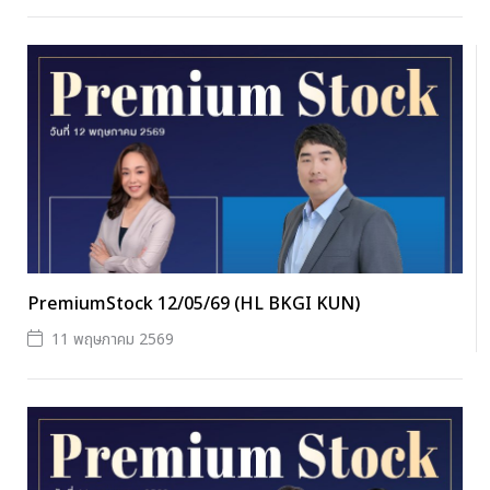
PremiumStock 12/05/69 (HL BKGI KUN)
11 พฤษภาคม 2569