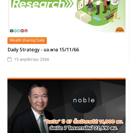
Wealth Sharing Daily
Daily Strategy - บล.พาย 15/11/66
15 พฤศจิกายน 2566