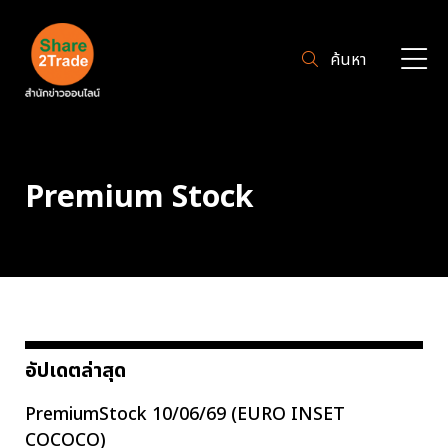
ค้นหา
Premium Stock
อัปเดตล่าสุด
PremiumStock 10/06/69 (EURO INSET
COCOCO)