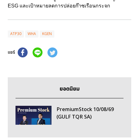
ESG และเป้าหมายลดการปล่อยก๊าซเรือนกระจก
ATP30
WHA
KGEN
แชร์
ยอดนิยม
PremiumStock 10/08/69
(GULF TQR SA)