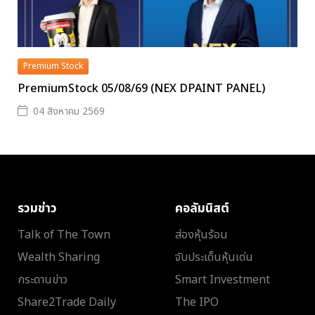
Premium Stock
PremiumStock 05/08/69 (NEX DPAINT PANEL)
04 สิงหาคม 2569
รวมข่าว
คอลัมนิสต์
Talk of The Town
ส่องหุ้นร้อน
Wealth Sharing
จับประเด็นหุ้นเด่น
กระดานข่าว
Smart Investment
Share2Trade Daily
The IPO