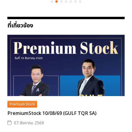
ที่เกี่ยวข้อง
Premium Stock
PremiumStock 10/08/69 (GULF TQR SA)
07 สิงหาคม 2569