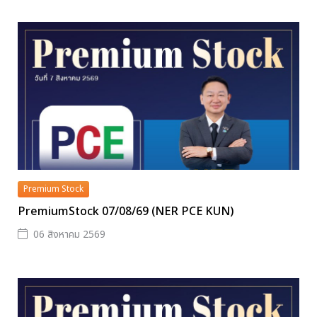
Premium Stock
PremiumStock 07/08/69 (NER PCE KUN)
06 สิงหาคม 2569