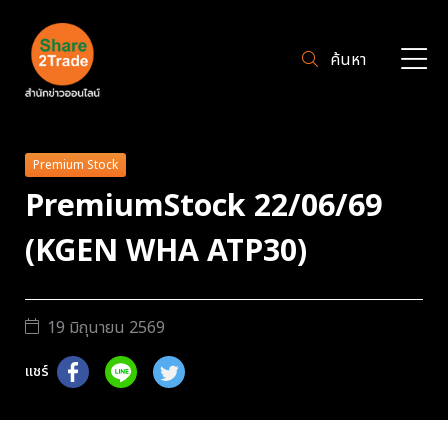
ค้นหา
Premium Stock
PremiumStock 22/06/69
(KGEN WHA ATP30)
19 มิถุนายน 2569
แชร์