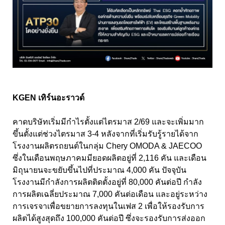
KGEN เทิร์นอะราวด์
คาดบริษัทเริ่มมีกำไรตั้งแต่ไตรมาส 2/69 และจะเพิ่มมาก
ขึ้นตั้งแต่ช่วงไตรมาส 3-4 หลังจากที่เริ่มรับรู้รายได้จาก
โรงงานผลิตรถยนต์ในกลุ่ม Chery OMODA & JAECOO
ซึ่งในเดือนพฤษภาคมมียอดผลิตอยู่ที่ 2,116 คัน และเดือน
มิถุนายนจะขยับขึ้นไปที่ประมาณ 4,000 คัน ปัจจุบัน
โรงงานมีกำลังการผลิตติดตั้งอยู่ที่ 80,000 คันต่อปี กำลัง
การผลิตเฉลี่ยประมาณ 7,000 คันต่อเดือน และอยู่ระหว่าง
การเจรจาเพื่อขยายการลงทุนในเฟส 2 เพื่อให้รองรับการ
ผลิตได้สูงสุดถึง 100,000 คันต่อปี ซึ่งจะรองรับการส่งออก