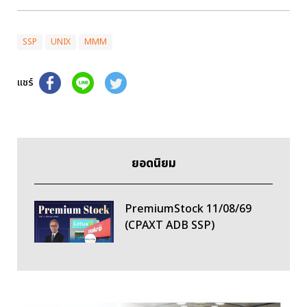
SSP
UNIX
MMM
แชร์
ยอดนิยม
PremiumStock 11/08/69
(CPAXT ADB SSP)