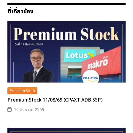
ที่เกี่ยวข้อง
Premium Stock
PremiumStock 11/08/69 (CPAXT ADB SSP)
10 สิงหาคม 2569