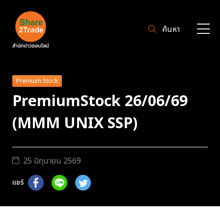
ค้นหา
Premium Stock
PremiumStock 26/06/69
(MMM UNIX SSP)
25 มิถุนายน 2569
แชร์