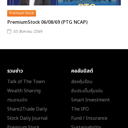
Premium Stock
PremiumStock 06/08/69 (PTG NCAP)
05 สิงหาคม 2569
รวมข่าว
คอลัมนิสต์
Talk of The Town
ส่องหุ้นร้อน
Wealth Sharing
จับประเด็นหุ้นเด่น
กระดานข่าว
Smart Investment
Share2Trade Daily
The IPO
Stock Daily Journal
Fund / Insurance
Premium Stock
Sustainability