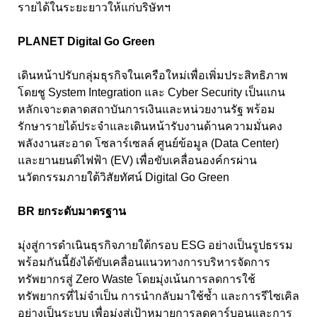
รายได้ในระยะยาวให้แก่บริษัทฯ
PLANET Digital Go Green
เดินหน้าปรับกลุ่มธุรกิจในเครือใหม่เพื่อเพิ่มประสิทธิภาพ
โดยชู System Integration และ Cyber Security เป็นแกน
หลักเจาะตลาดสถาบันการเงินและหน่วยงานรัฐ พร้อม
รักษารายได้ประจำและเดินหน้ารับงานด้านความมั่นคง
พลังงานสะอาด โซลาร์เซลล์ ศูนย์ข้อมูล (Data Center)
และยานยนต์ไฟฟ้า (EV) เพื่อขับเคลื่อนองค์กรผ่าน
นวัตกรรมภายใต้วิสัยทัศน์ Digital Go Green
BR ยกระดับมาตรฐาน
มุ่งสู่การดำเนินธุรกิจภายใต้กรอบ ESG อย่างเป็นรูปธรรม
พร้อมกันนี้ยังได้ขับเคลื่อนแนวทางการบริหารจัดการ
ทรัพยากรสู่ Zero Waste โดยมุ่งเน้นการลดการใช้
ทรัพยากรที่ไม่จำเป็น การนำกลับมาใช้ซ้ำ และการรีไซเคิล
อย่างเป็นระบบ เพื่อมุ่งสู่เป้าหมายการลดคาร์บอนและการ