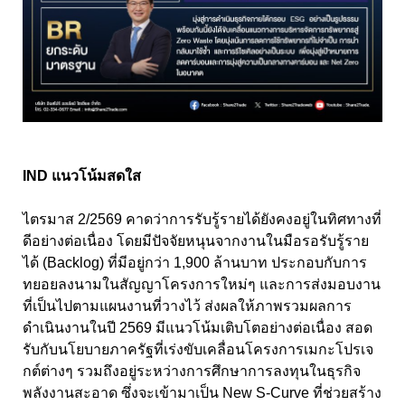
IND แนวโน้มสดใส
ไตรมาส 2/2569 คาดว่าการรับรู้รายได้ยังคงอยู่ในทิศทางที่
ดีอย่างต่อเนื่อง โดยมีปัจจัยหนุนจากงานในมือรอรับรู้ราย
ได้ (Backlog) ที่มีอยู่กว่า 1,900 ล้านบาท ประกอบกับการ
ทยอยลงนามในสัญญาโครงการใหม่ๆ และการส่งมอบงาน
ที่เป็นไปตามแผนงานที่วางไว้ ส่งผลให้ภาพรวมผลการ
ดำเนินงานในปี 2569 มีแนวโน้มเติบโตอย่างต่อเนื่อง สอด
รับกับนโยบายภาครัฐที่เร่งขับเคลื่อนโครงการเมกะโปรเจ
กต์ต่างๆ รวมถึงอยู่ระหว่างการศึกษาการลงทุนในธุรกิจ
พลังงานสะอาด ซึ่งจะเข้ามาเป็น New S-Curve ที่ช่วยสร้าง