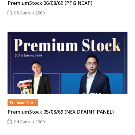
PremiumStock 06/08/69 (PTG NCAP)
05 สิงหาคม 2569
Premium Stock
PremiumStock 05/08/69 (NEX DPAINT PANEL)
04 สิงหาคม 2569