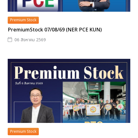
Premium Stock
PremiumStock 07/08/69 (NER PCE KUN)
06 สิงหาคม 2569
Premium Stock