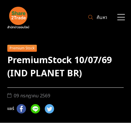
ค้นหา
Premium Stock
PremiumStock 10/07/69
(IND PLANET BR)
09 กรกฎาคม 2569
แชร์