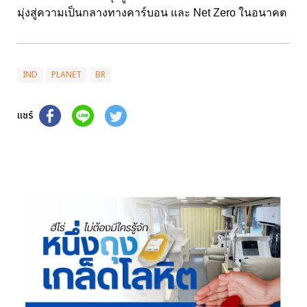
มุ่งสู่ความเป็นกลางทางคาร์บอน และ Net Zero ในอนาคต
IND
PLANET
BR
แชร์