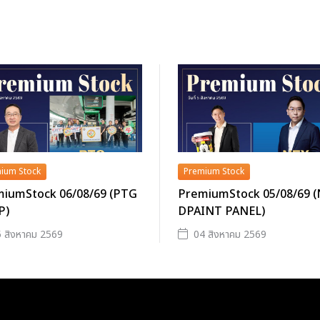
ium Stock
Premium Stock
iumStock 06/08/69 (PTG
PremiumStock 05/08/69 
P)
DPAINT PANEL)
 สิงหาคม 2569
04 สิงหาคม 2569