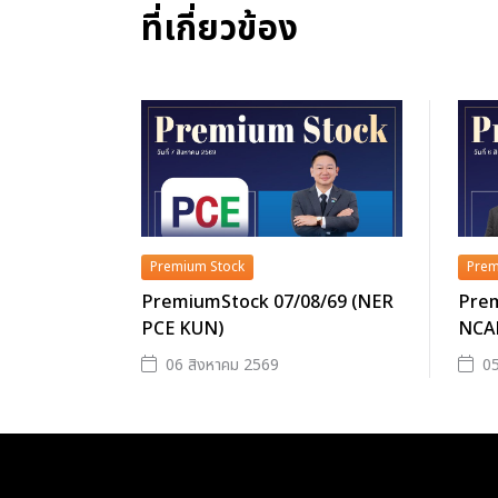
ที่เกี่ยวข้อง
Premium Stock
Prem
PremiumStock 07/08/69 (NER
Prem
PCE KUN)
NCA
06 สิงหาคม 2569
05