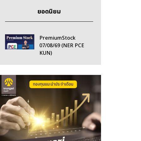
ยอดนิยม
PremiumStock
07/08/69 (NER PCE
KUN)