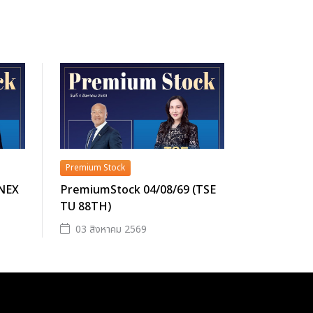
Premium Stock
(NEX
PremiumStock 04/08/69 (TSE
TU 88TH)
03 สิงหาคม 2569