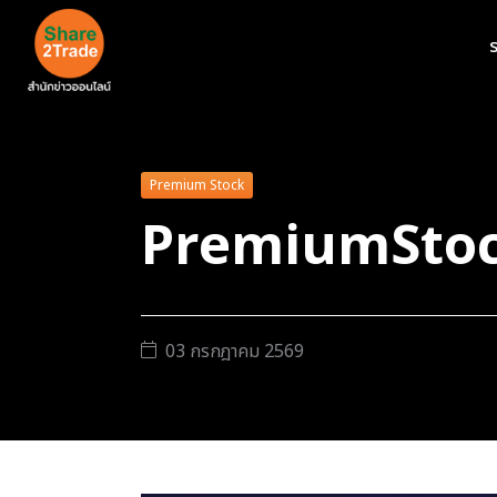
ร
Premium Stock
PremiumStoc
03 กรกฎาคม 2569