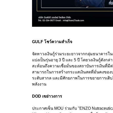
GULF โชว์ความสำเร็จ
จัดหาวงเงินกู้ร่วมระยะยาวจากกลุ่มธนาคารใน
แบ่งเป็นรุ่นอายุ 3 ปี และ 5 ปี โดยวงเงินกู้ดัง
สะท้อนถึงความเชื่อมั่นของสถาบันการเงินที่มี
สามารถในการสร้างกระแสเงินสดที่มั่นคงของบร
ระดับสากล และมีศักยภาพในการขยายการเติบโต
พลังงาน
DOD เขย่าวงการ
ประกาศเซ็น MOU ร่วมกับ "ENZO Nutraceutica