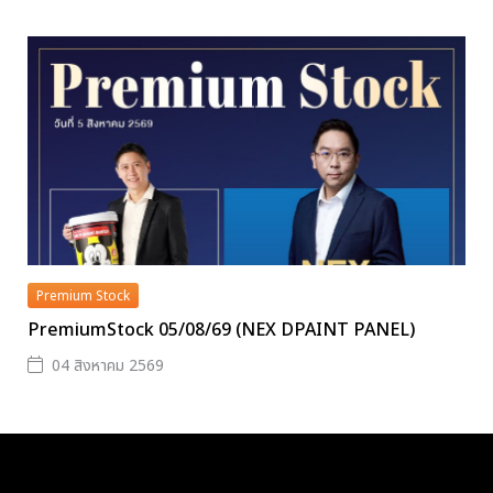
Premium Stock
PremiumStock 05/08/69 (NEX DPAINT PANEL)
04 สิงหาคม 2569