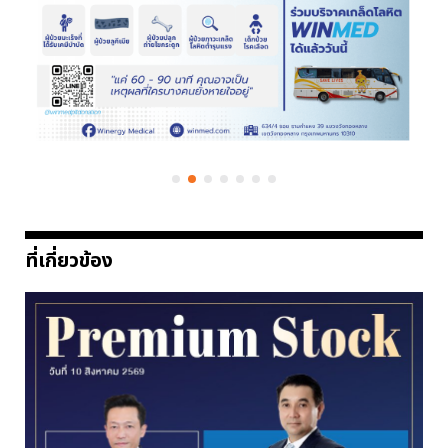
ที่เกี่ยวข้อง