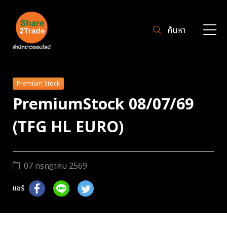
ค้นหา
Premium Stock
PremiumStock 08/07/69
(TFG HL EURO)
07 กรกฎาคม 2569
แชร์