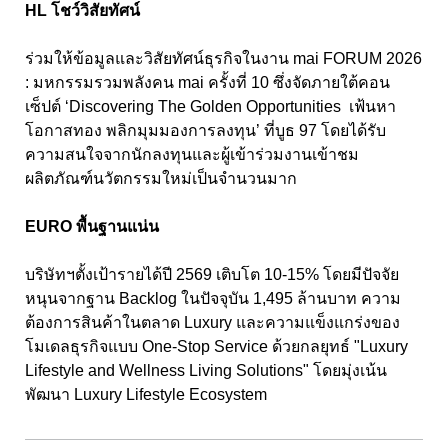
HL โชว์วิสัยทัศน์
ร่วมให้ข้อมูลและวิสัยทัศน์ธุรกิจในงาน mai FORUM 2026
: มหกรรมรวมพลังคน mai ครั้งที่ 10 ซึ่งจัดภายใต้คอน
เซ็ปต์ ‘Discovering The Golden Opportunities เฟ้นหา
โอกาสทอง พลิกมุมมองการลงทุน’ ที่บูธ 97 โดยได้รับ
ความสนใจจากนักลงทุนและผู้เข้าร่วมงานเข้าชม
ผลิตภัณฑ์นวัตกรรมใหม่เป็นจำนวนมาก
EURO พื้นฐานแน่น
บริษัทฯตั้งเป้ารายได้ปี 2569 เติบโต 10-15% โดยมีปัจจัย
หนุนจากฐาน Backlog ในปัจจุบัน 1,495 ล้านบาท ความ
ต้องการสินค้าในตลาด Luxury และความแข็งแกร่งของ
โมเดลธุรกิจแบบ One-Stop Service ด้วยกลยุทธ์ "Luxury
Lifestyle and Wellness Living Solutions" โดยมุ่งเน้น
พัฒนา Luxury Lifestyle Ecosystem