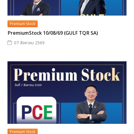
Premium Stock
PremiumStock 10/08/69 (GULF TQR SA)
07 สิงหาคม 2569
Premium Stock