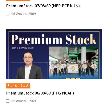
PremiumStock 07/08/69 (NER PCE KUN)
06 สิงหาคม 2569
Premium Stock
PremiumStock 06/08/69 (PTG NCAP)
05 สิงหาคม 2569