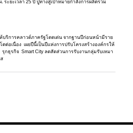
 ระยะเวลา 25 ปี ปูทางสู่เป้าหมายกำลังการผลิตรวม
ิจให้บริการคลาวด์ภาครัฐโดดเด่น จากฐานปีก่อนหน้ามีราย
งโตต่อเนื่อง เผยปีนี้เป็นปีแห่งการปรับโครงสร้างองค์กรให้
” รุกธุรกิจ Smart City ลดสัดส่วนการรับงานกลุ่มรับเหมา
ใส