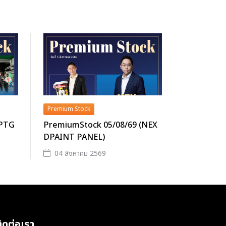
Premium Stock
(PTG
PremiumStock 05/08/69 (NEX
DPAINT PANEL)
04 สิงหาคม 2569
ิดต่อเรา