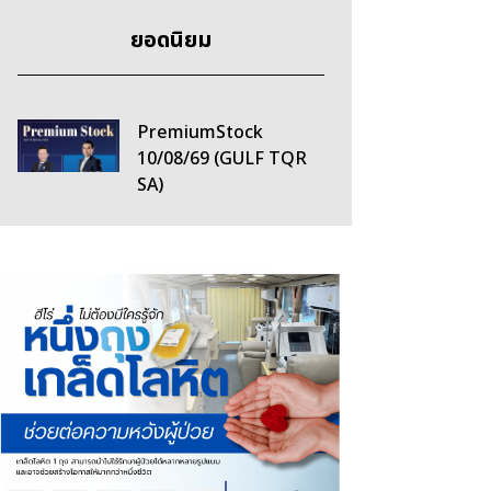
ยอดนิยม
PremiumStock
10/08/69 (GULF TQR
SA)