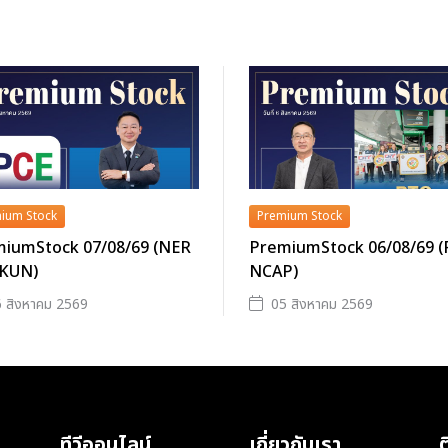
ium Stock
Premium Stock
iumStock 07/08/69 (NER
PremiumStock 06/08/69 
 KUN)
NCAP)
 สิงหาคม 2569
05 สิงหาคม 2569
ทีวีออนไลน์
เกี่ยวกับเรา
ต