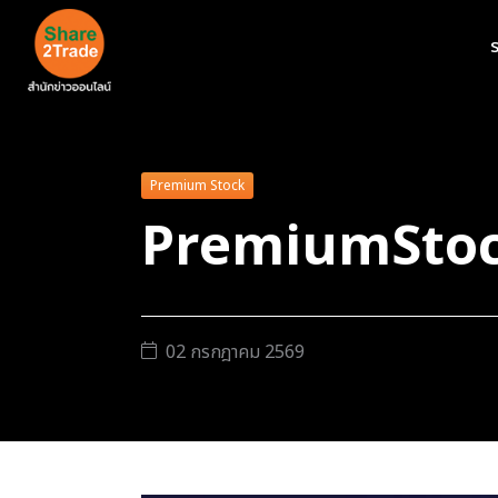
ร
Premium Stock
PremiumStoc
02 กรกฎาคม 2569