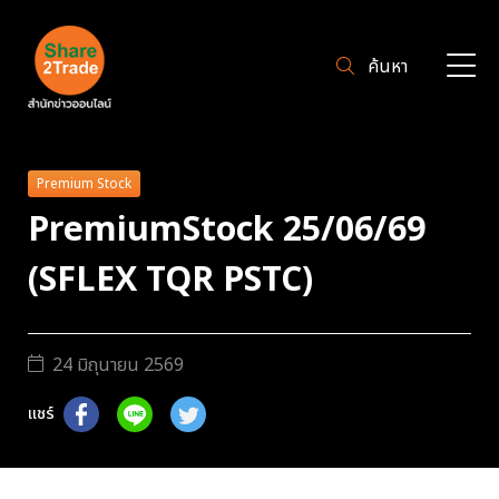
ค้นหา
Premium Stock
PremiumStock 25/06/69
(SFLEX TQR PSTC)
24 มิถุนายน 2569
แชร์