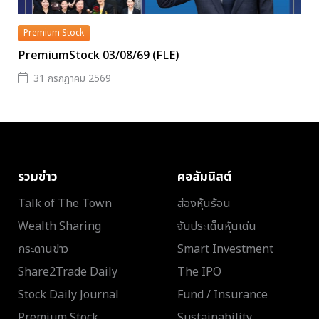
Premium Stock
PremiumStock 03/08/69 (FLE)
31 กรกฎาคม 2569
รวมข่าว
คอลัมนิสต์
Talk of The Town
ส่องหุ้นร้อน
Wealth Sharing
จับประเด็นหุ้นเด่น
กระดานข่าว
Smart Investment
Share2Trade Daily
The IPO
Stock Daily Journal
Fund / Insurance
Premium Stock
Sustainability