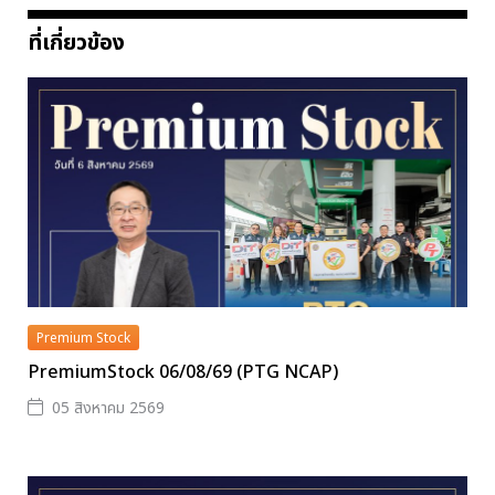
ที่เกี่ยวข้อง
Premium Stock
PremiumStock 06/08/69 (PTG NCAP)
05 สิงหาคม 2569