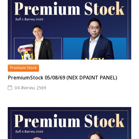
Premium Stock
PremiumStock 05/08/69 (NEX DPAINT PANEL)
04 สิงหาคม 2569