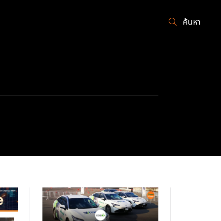
ค้นหา