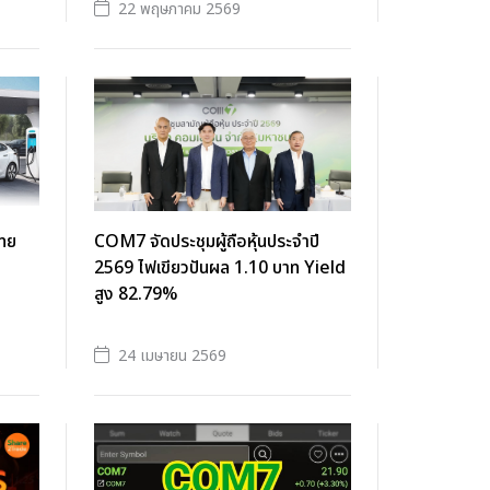
22 พฤษภาคม 2569
ไทย
COM7 จัดประชุมผู้ถือหุ้นประจำปี
2569 ไฟเขียวปันผล 1.10 บาท Yield
สูง 82.79%
24 เมษายน 2569