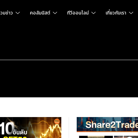
วมข่าว
คอลัมนิสต์
ทีวีออนไลน์
เกี่ยวกับเรา