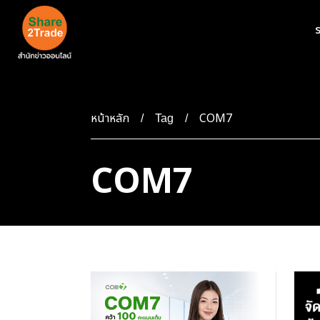
ร
หน้าหลัก
COM7
Tag
COM7