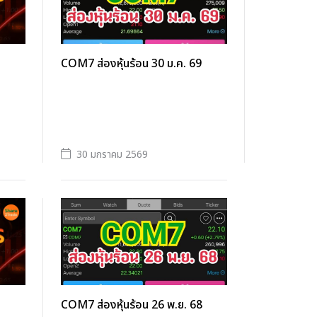
COM7 ส่องหุ้นร้อน 30 ม.ค. 69
30 มกราคม 2569
COM7 ส่องหุ้นร้อน 26 พ.ย. 68