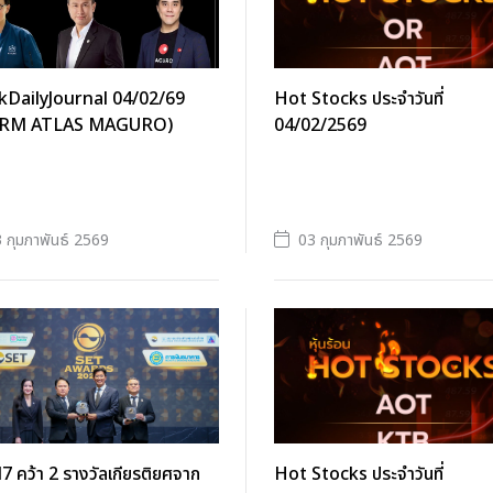
kDailyJournal 04/02/69
Hot Stocks ประจำวันที่
ARM ATLAS MAGURO)
04/02/2569
 กุมภาพันธ์ 2569
03 กุมภาพันธ์ 2569
 คว้า 2 รางวัลเกียรติยศจาก
Hot Stocks ประจำวันที่