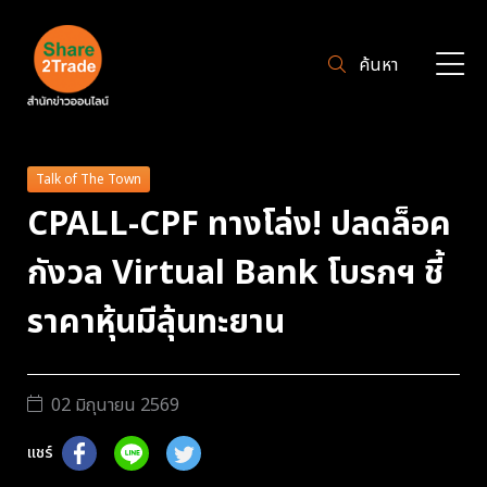
ค้นหา
Talk of The Town
CPALL-CPF ทางโล่ง! ปลดล็อค
กังวล Virtual Bank โบรกฯ ชี้
ราคาหุ้นมีลุ้นทะยาน
02 มิถุนายน 2569
แชร์