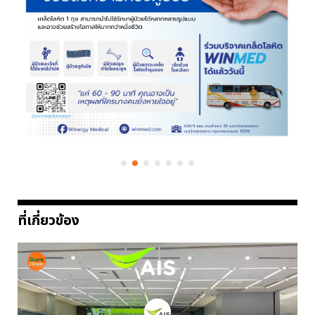
ที่เกี่ยวข้อง