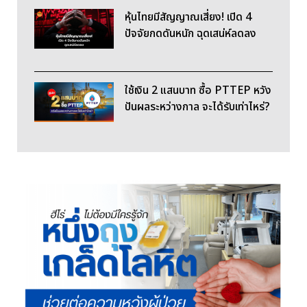
หุ้นไทยมีสัญญาณเสี่ยง! เปิด 4
ปัจจัยกดดันหนัก ฉุดเสน่ห์ลดลง
ใช้เงิน 2 แสนบาท ซื้อ PTTEP หวัง
ปันผลระหว่างกาล จะได้รับเท่าไหร่?