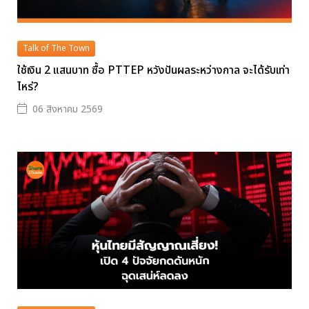
Talk of The Town
ใช้เงิน 2 แสนบาท ซื้อ PTTEP หวังปันผลระหว่างกาล จะได้รับเท่า
ไหร่?
06 สิงหาคม 2569